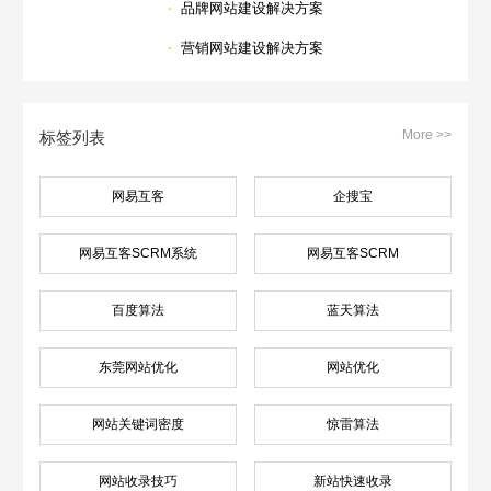
·
品牌网站建设解决方案
·
营销网站建设解决方案
More >>
标签列表
网易互客
企搜宝
网易互客SCRM系统
网易互客SCRM
百度算法
蓝天算法
东莞网站优化
网站优化
网站关键词密度
惊雷算法
网站收录技巧
新站快速收录