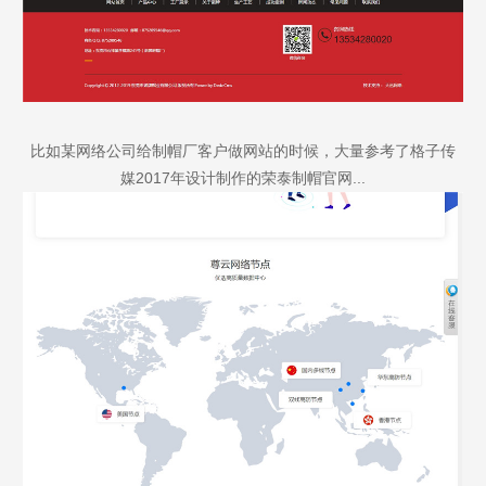
比如某网络公司给制帽厂客户做网站的时候，大量参考了格子传
媒2017年设计制作的荣泰制帽官网...