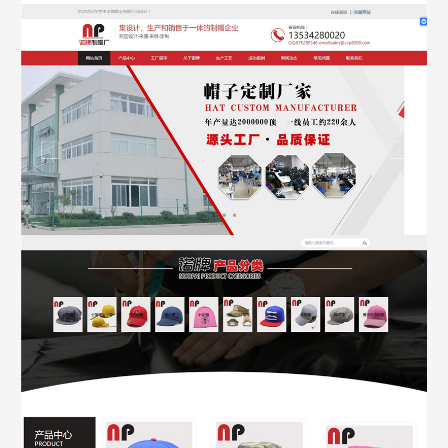
Are you ready?
不怕就请留下您的需求及联系方式，我们会第一时间送上问候的。