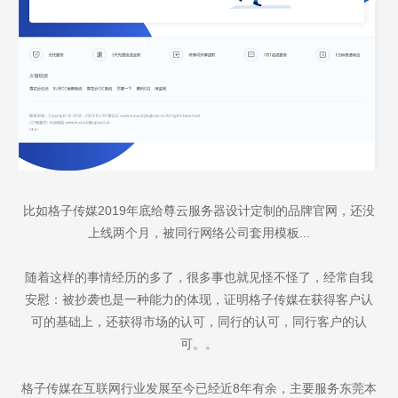
比如格子传媒2019年底给尊云服务器设计定制的品牌官网，还没
上线两个月，被同行网络公司套用模板...
随着这样的事情经历的多了，很多事也就见怪不怪了，经常自我
安慰：被抄袭也是一种能力的体现，证明格子传媒在获得客户认
可的基础上，还获得市场的认可，同行的认可，同行客户的认
可。。
格子传媒在互联网行业发展至今已经近8年有余，主要服务东莞本