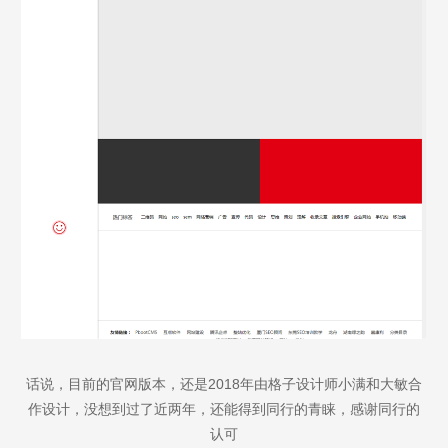
话说，目前的官网版本，还是2018年由格子设计师小满和大敏合
作设计，没想到过了近两年，还能得到同行的青睐，感谢同行的
认可