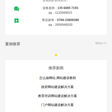
业或团队咨询合作。
业务咨询：
135 6085 7155
qq：1125569023
售后咨询：
0769-33808380
qq：2856946030
More >>
案例推荐
推荐新闻
·
怎么做网站,网站建设教程
·
政府网站建设解决方案
·
教育培训网站建设解决方案
·
门户网站建设解决方案