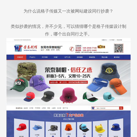
为什么说格子传媒又一次被网站建设同行抄袭？
类似抄袭的情况，并不少见，可以猜猜哪个是格子传媒设计制
作，哪个出自同行之手。