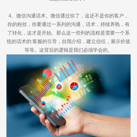
4、微信沟通话术。微信通过你了，这还不是你的客户，
你的粉丝，你要通过一系列的沟通，话术，持续养熟，有
了转化，这才是开始。那么这一些列的流程是需要一个系
统的话术的:客服的引导，自我介绍，建立信任，展示价值
等等。这背后的逻辑是我们必须学会的。