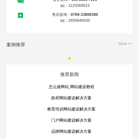
qq：1125569023
售后咨询：
0769-33808380
qq：2856946030
More >>
案例推荐
推荐新闻
·
怎么做网站,网站建设教程
·
政府网站建设解决方案
·
教育培训网站建设解决方案
·
门户网站建设解决方案
·
品牌网站建设解决方案