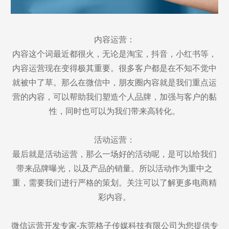
内容运营：
内容这个词最近都很火，无论是淘宝，抖音，小红书等，
内容运营现在变得极其重要。很多客户都是在不知不觉中
就被中了草。那么在微信中，朋友圈内容就是我们重点运
营的内容，可以帮助我们塑造个人品牌，加强与客户的黏
性，同时也可以为我们带来高转化。
活动运营：
最后就是活动运营，那么一场好的活动呢，是可以给我们
带来品牌曝光，以及产品的销量。所以活动作为重中之
重，需要我们进行严格的策划。关注可以了解更多电商精
彩内容。
微信运营开发专家-东莞格子传媒科技有限公司为您提供专