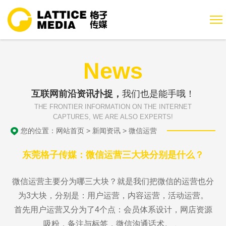
News
互联网前沿资讯扑捉，
我们也是能手哦！
THE FRONTIER INFORMATION ON THE INTERNET
CAPTURES, WE ARE ALSO EXPERTS!
您的位置：
网站首页
>
新闻资讯
>
微信运营
东莞格子传媒：微信运营三大块分别是什么？
微信运营主要分为哪三大块？就是我们把微信的运营也分
为3大块，分别是：用户运营，内容运营，活动运营。
首先用户运营又分为了4个点：会员体系设计，网店资源
吸粉，备注与标签，微信沟通话术。 、