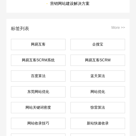
·
营销网站建设解决方案
More >>
标签列表
网易互客
企搜宝
网易互客SCRM系统
网易互客SCRM
百度算法
蓝天算法
东莞网站优化
网站优化
网站关键词密度
惊雷算法
网站收录技巧
新站快速收录