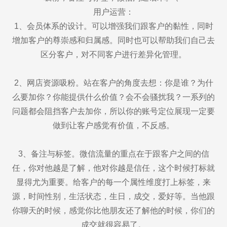
用户运营：
1、会员体系的设计。可以增强我们跟客户的黏性，同时
增加客户的尊崇感和归属感。同时也可以帮助我们自己去
区分客户，对不同客户进行差异化管理。
2、网店资源吸粉。站在客户的角度去想：你是谁？为什
么要加你？你能提供什么价值？会不会骚扰我？一系列的
问题都会阻挡客户去加你，所以你的账号定位展现一定要
做到让客户感觉有价值，不反感。
3、备注与标签。微信流量的重点在于跟客户之间的信
任，你对他越是了解，他对你越是信任，这个时候打标就
显得尤为重要。给客户的每一个属性维度打上标签，来
源，时间性别，生活状态，生日，成交，爱好等。当他跟
你聊天的时候，感觉你比他朋友还了解他的时候，你们的
成交就很容易了。