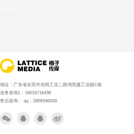
地址：广东省东莞市光明工业二路鸿莞盛工业园C栋
业务咨询1：16616716498
售后咨询： qq：2856946030