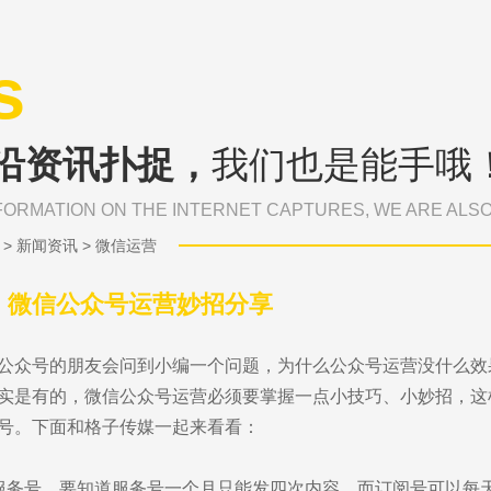
s
沿资讯扑捉，
我们也是能手哦
FORMATION ON THE INTERNET CAPTURES, WE ARE ALS
>
新闻资讯
>
微信运营
：微信公众号运营妙招分享
公众号的朋友会问到小编一个问题，为什么公众号运营没什么效
实是有的，微信公众号运营必须要掌握一点小技巧、小妙招，这
号。下面和格子传媒一起来看看：
服务号。要知道服务号一个月只能发四次内容，而订阅号可以每