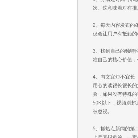
次。这意味着对有推
2、每天内容发布的
仅会让用户有抵触的
3、找到自己的独特
准自己的核心价值，
4、内文宜短不宜长
用心的读很长很长的
验，如果没有特殊的需
50K以下，视频别
被忽视。
5、抓热点新闻的第
上反复报道的，一定