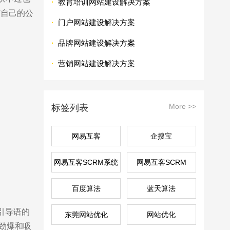
·
教育培训网站建设解决方案
广自己的公
·
门户网站建设解决方案
·
品牌网站建设解决方案
·
营销网站建设解决方案
More >>
标签列表
网易互客
企搜宝
网易互客SCRM系统
网易互客SCRM
百度算法
蓝天算法
引导语的
东莞网站优化
网站优化
劲爆和吸