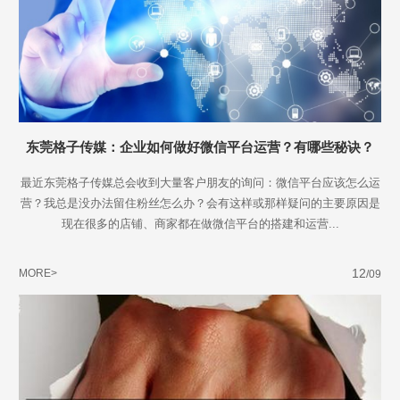
东莞格子传媒：企业如何做好微信平台运营？有哪些秘诀？
最近东莞格子传媒总会收到大量客户朋友的询问：微信平台应该怎么运
营？我总是没办法留住粉丝怎么办？会有这样或那样疑问的主要原因是
现在很多的店铺、商家都在做微信平台的搭建和运营...
12
MORE>
/09