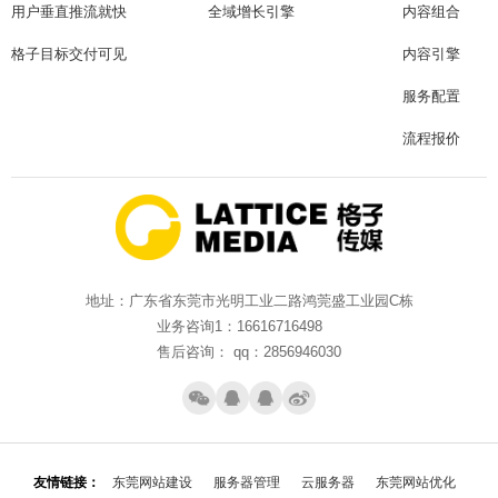
用户垂直推流就快
全域增长引擎
内容组合
格子目标交付可见
内容引擎
服务配置
流程报价
地址：广东省东莞市光明工业二路鸿莞盛工业园C栋
业务咨询1：16616716498
售后咨询： qq：2856946030
友情链接：
东莞网站建设
服务器管理
云服务器
东莞网站优化