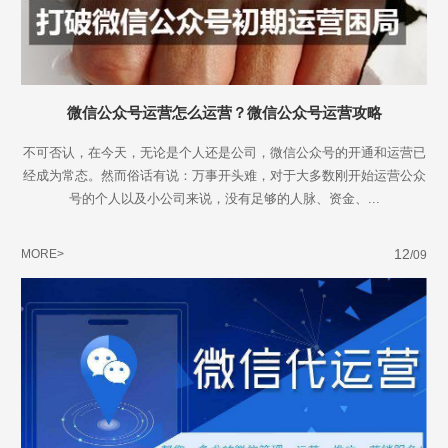
微信公众号运营怎么运营？微信公众号运营攻略
不可否认，在今天，无论是个人还是公司，微信公众号的开通和运营已
经成为常态。然而俗话有说：万事开头难，对于大多数刚开始运营公众
号的个人以及小公司来说，没有足够的人脉、资金、...
12
MORE>
/09