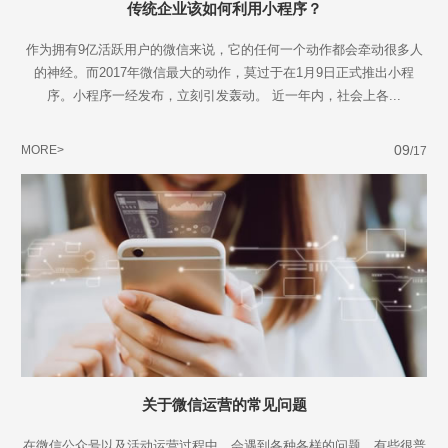
传统企业该如何利用小程序？
作为拥有9亿活跃用户的微信来说，它的任何一个动作都会牵动很多人
的神经。而2017年微信最大的动作，莫过于在1月9日正式推出小程
序。小程序一经发布，立刻引发轰动。 近一年内，社会上各...
09
MORE>
/17
关于微信运营的常见问题
在微信公众号以及活动运营过程中，会遇到各种各样的问题，有些很普