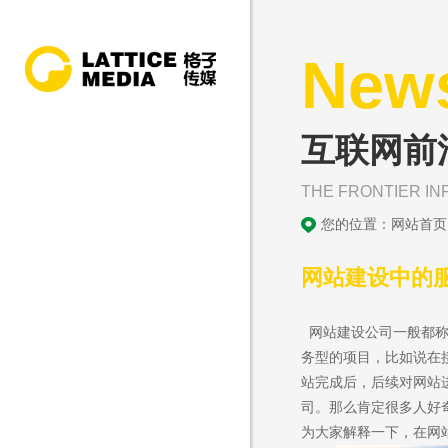
New
互联网前
THE FRONTIER IN
您的位置：
网站首页
网站建设中的
网站建设公司一般都称
务型的项目，比如说在
站完成后，后续对网站
司。那么肯定很多人好
为大家解释一下，在网