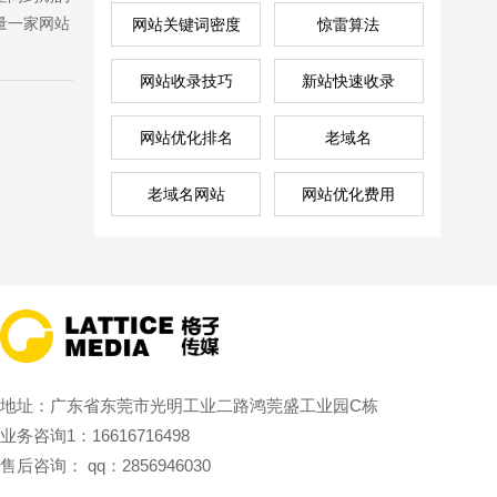
量一家网站
网站关键词密度
惊雷算法
网站收录技巧
新站快速收录
售前咨询
网站优化排名
老域名
2856946030
老域名网站
网站优化费用
地址：广东省东莞市光明工业二路鸿莞盛工业园C栋
业务咨询1：16616716498
售后咨询： qq：2856946030