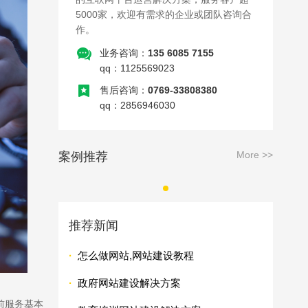
5000家，欢迎有需求的企业或团队咨询合
作。
业务咨询：
135 6085 7155
qq：1125569023
售后咨询：
0769-33808380
qq：2856946030
More >>
案例推荐
推荐新闻
·
怎么做网站,网站建设教程
·
政府网站建设解决方案
前服务基本