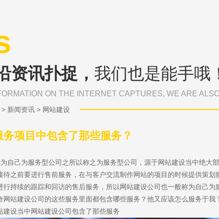
s
沿资讯扑捉，
我们也是能手哦
FORMATION ON THE INTERNET CAPTURES, WE ARE ALS
>
新闻资讯
>
网站建设
服务项目中包含了那些服务？
为自己为服务型公司之所以称之为服务型公司，源于网站建设当中绝大
接待之前要进行售前服务，在与客户交流制作网站的项目的时候提供策划
进行持续的跟踪和回访的售后服务，所以网站建设公司也一般称为自己为
奇网站建设公司的这些服务里面都包含哪些服务？他又应该怎么服务于我
站建设当中网站建设公司包含了那些服务