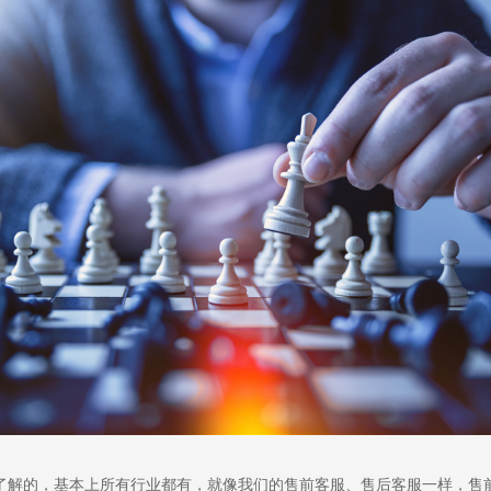
了解的，基本上所有行业都有，就像我们的售前客服、售后客服一样，售