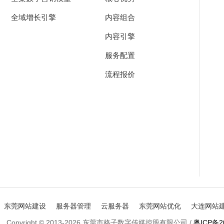
全域增长引擎
内容组合
内容引擎
服务配置
流程报价
东莞网站建设
服务器管理
云服务器
东莞网站优化
大连网站
Copyright © 2013-2026 东莞市格子数字传媒控股有限公司
/
粤ICP备2