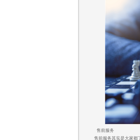
售前服务
售前服务其实是大家都