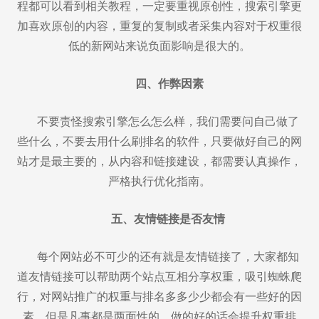
程都可以看到相关教程，一定要重视原创性，搜索引擎更
加喜欢原创的内容，重复的复制或者采集内容对于权重很
低的新网站来说负面影响是很大的。
四、作弊因素
不要责怪搜索引擎怎么怎么样，我们需要问自己做了
些什么，不要去用什么刷排名的软件，只要做好自己的网
站才是最主要的，从内容和链接建设，都需要认真操作，
严格执行优化指南。
五、友情链接是否友情
每个网站必不可少的还有就是友情链接了，大家都知
道友情链接可以帮助两个站点互相分享权重，吸引蜘蛛爬
行，对网站推广的权重与排名多多少少都会有一些好的因
素，但是凡事都是两面性的，做的好的话会提升权重排