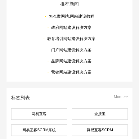
推荐新闻
·
怎么做网站,网站建设教程
·
政府网站建设解决方案
·
教育培训网站建设解决方案
·
门户网站建设解决方案
·
品牌网站建设解决方案
·
营销网站建设解决方案
More >>
标签列表
网易互客
企搜宝
网易互客SCRM系统
网易互客SCRM