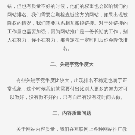
错，但也有质量不好的时候，他们的权重也会影响我们的
网站排名。我们需要定期检查链接方的网站，如果出现被
降权的情况，我们需要联系相互撤掉链接。对于外链接的
工作量也需要加强，因为网站推广是一份长期的工作，别
人在努力，你不在努力，那肯定在一定时间后你会降低排
名。
二、关键字竞争度大
有些关键字竞争度比较大，出现排名不稳定也属于正
常现象，这个时候我们就需要付出比别人更多的努力才可
以做好，没有做不好的，只有自己有没有花时间去做。
三、内容质量问题
关于网站内容质量，我们在互联网上各种网站推广教