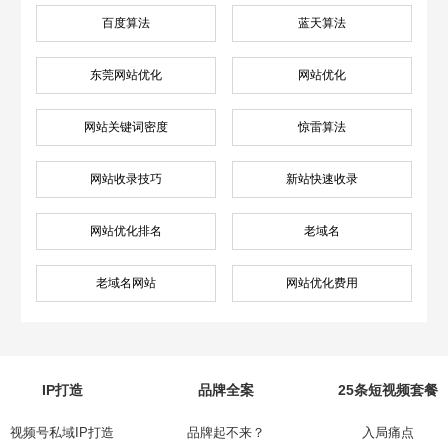
百度算法
蓝天算法
东莞网站优化
网站优化
网站关键词密度
惊雷算法
网站收录技巧
新站快速收录
网站优化排名
老域名
老域名网站
网站优化费用
IP打造
品牌全案
25条短视频套餐
视频号私域IP打造
品牌起不来？
入局痛点