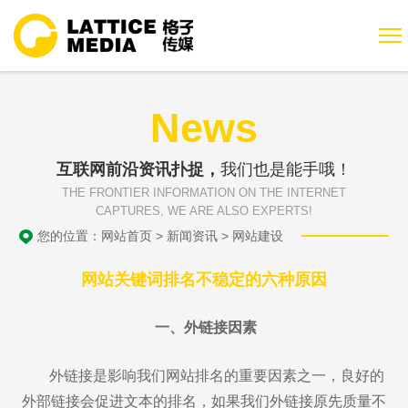
News
互联网前沿资讯扑捉，
我们也是能手哦！
THE FRONTIER INFORMATION ON THE INTERNET
CAPTURES, WE ARE ALSO EXPERTS!
您的位置：
网站首页
>
新闻资讯
>
网站建设
网站关键词排名不稳定的六种原因
一、外链接因素
外链接是影响我们网站排名的重要因素之一，良好的
外部链接会促进文本的排名，如果我们外链接原先质量不