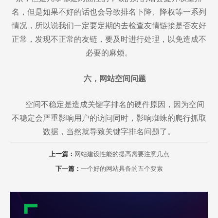
名，但是如果不好的话也会导致排名下降、降权等一系列
情况，所以说我们一定要定期的去检查友情链接是否友好
正常，发现不正常的友链，要及时进行处理，以免造成不
必要的麻烦。
六，网站空间问题
空间不稳定是造成关键字排名的硬件原因，因为空间
不稳定会严重影响用户的访问同时，影响蜘蛛的爬行抓取
数据，当然就导致关键字排名问题了。
上一篇：
网站建设性能的提高需要注意几点
下一篇：
一个好的网站具备的五个要素