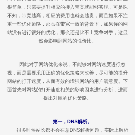
很简单，只需要提升相应的接入带宽就能够实现，可是殊
不知，带宽越高，相应的费用也就会越贵，而且如果不注
重一些优化策略，那么在带宽一致的背景下，如果你的网
站没有进行很好的优化，那么还是比不上竞争对手，这显
然会影响到网站的性价比。
因此对于网站优化来说，不能够对网站速度进行忽
视，而是需要采用正确的优化策略来改善，尽可能的提升
网站的打开速度，从而有效的增强网站的用户满意度。下
面首先对网站的打开速度相关的影响因素进行分析，进而
提出对应的优化策略。
第一，DNS解析。
很多时候站长都不会在意DNS解析问题，实际上解析