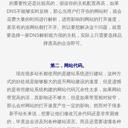
的重要性还是比较高的，假设你的主机配置再高，如果
DNS不能够实时反映，那么当用户打开你的网站时，就会
花费大量的时间进行解析，进而影响到网站的打开速度，
甚至有的连网站都打不开。所以要想解决这个问题，就需
要选择一家DNS解析能力强的主机，实际上只需要选择品
牌度高的企业即可。
第二，网站代码。
现在很多站长都使用的是建站系统进行建站，这种方
式的好处就是能够极大的提升网站建设的速度，但是遗憾
的是有些建站系统构建的网站代码冗余性太多，如果网站
带宽高的话，其影响还不够大，但是如果带宽相对较窄，
那么会对网站的打开速度产生一定的影响。然而对于很多
新手站长来说，想要让他们修改冗余代码还是非常困难
的，毕竟这会涉及到各种建站语言。而且还需要读懂各种