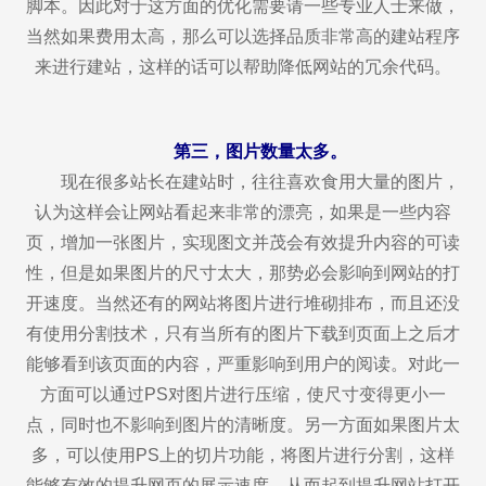
脚本。因此对于这方面的优化需要请一些专业人士来做，
当然如果费用太高，那么可以选择品质非常高的建站程序
来进行建站，这样的话可以帮助降低网站的冗余代码。
第三，图片数量太多。
现在很多站长在建站时，往往喜欢食用大量的图片，
认为这样会让网站看起来非常的漂亮，如果是一些内容
页，增加一张图片，实现图文并茂会有效提升内容的可读
性，但是如果图片的尺寸太大，那势必会影响到网站的打
开速度。当然还有的网站将图片进行堆砌排布，而且还没
有使用分割技术，只有当所有的图片下载到页面上之后才
能够看到该页面的内容，严重影响到用户的阅读。对此一
方面可以通过PS对图片进行压缩，使尺寸变得更小一
点，同时也不影响到图片的清晰度。另一方面如果图片太
多，可以使用PS上的切片功能，将图片进行分割，这样
能够有效的提升网页的展示速度。从而起到提升网站打开