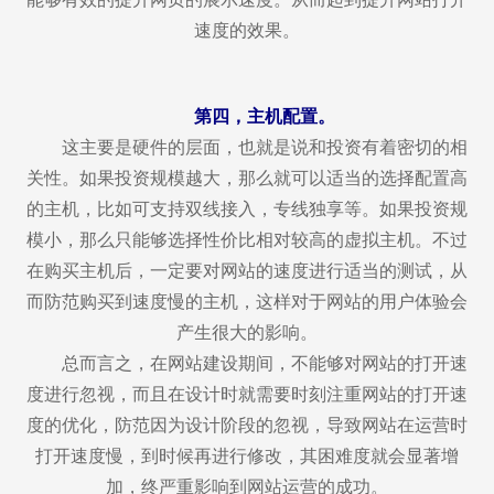
速度的效果。
第四，主机配置。
这主要是硬件的层面，也就是说和投资有着密切的相
关性。如果投资规模越大，那么就可以适当的选择配置高
的主机，比如可支持双线接入，专线独享等。如果投资规
模小，那么只能够选择性价比相对较高的虚拟主机。不过
在购买主机后，一定要对网站的速度进行适当的测试，从
而防范购买到速度慢的主机，这样对于网站的用户体验会
产生很大的影响。
总而言之，在网站建设期间，不能够对网站的打开速
度进行忽视，而且在设计时就需要时刻注重网站的打开速
度的优化，防范因为设计阶段的忽视，导致网站在运营时
打开速度慢，到时候再进行修改，其困难度就会显著增
加，终严重影响到网站运营的成功。