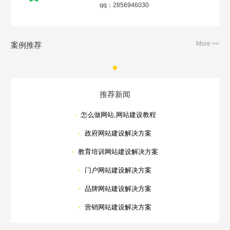
qq：2856946030
More >>
案例推荐
推荐新闻
·
怎么做网站,网站建设教程
·
政府网站建设解决方案
·
教育培训网站建设解决方案
·
门户网站建设解决方案
·
品牌网站建设解决方案
·
营销网站建设解决方案