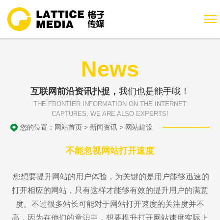
News
互联网前沿资讯扑捉，
我们也是能手哦！
THE FRONTIER INFORMATION ON THE INTERNET
CAPTURES, WE ARE ALSO EXPERTS!
您的位置：
网站首页
>
新闻资讯
>
网站建设
不能忽视网站打开速度
您想要提升网站的用户体验，为关键的是用户能够迅速的
打开相应的网站，只有这样才能够有效的提升用户的满意
度。不过很多站长可能对于网站打开速度的关注度并不
高，因为在他们的意识中，想要提升打开网站速度实际上