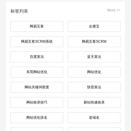
More >>
标签列表
网易互客
企搜宝
网易互客SCRM系统
网易互客SCRM
百度算法
蓝天算法
东莞网站优化
网站优化
网站关键词密度
惊雷算法
网站收录技巧
新站快速收录
网站优化排名
老域名