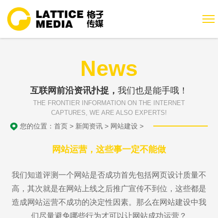
News
互联网前沿资讯扑捉，
我们也是能手哦！
THE FRONTIER INFORMATION ON THE INTERNET
CAPTURES, WE ARE ALSO EXPERTS!
您的位置：
首页
>
新闻资讯
>
网站建设
>
网站运营，这些事一定不能做
我们知道评测一个网站是否成功首先包括网页设计质量不
高，其次就是在网站上线之后推广宣传不到位，这些都是
造成网站运营不成功的决定性因素。那么在网站建设中我
们尽量避免哪些行为才可以让网站成功运营？