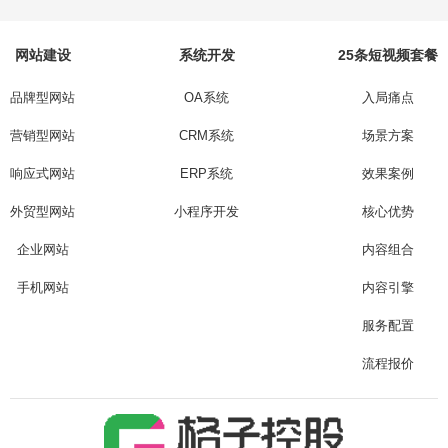
网站建设
系统开发
25条短视频套餐
品牌型网站
OA系统
入局痛点
营销型网站
CRM系统
场景方案
响应式网站
ERP系统
效果案例
外贸型网站
小程序开发
核心优势
企业网站
内容组合
手机网站
内容引擎
服务配置
流程报价