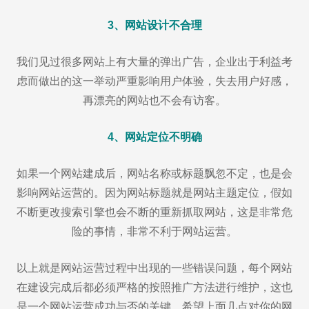
3、网站设计不合理
我们见过很多网站上有大量的弹出广告，企业出于利益考
虑而做出的这一举动严重影响用户体验，失去用户好感，
再漂亮的网站也不会有访客。
4、网站定位不明确
如果一个网站建成后，网站名称或标题飘忽不定，也是会
影响网站运营的。因为网站标题就是网站主题定位，假如
不断更改搜索引擎也会不断的重新抓取网站，这是非常危
险的事情，非常不利于网站运营。
以上就是网站运营过程中出现的一些错误问题，每个网站
在建设完成后都必须严格的按照推广方法进行维护，这也
是一个网站运营成功与否的关键，希望上面几点对你的网