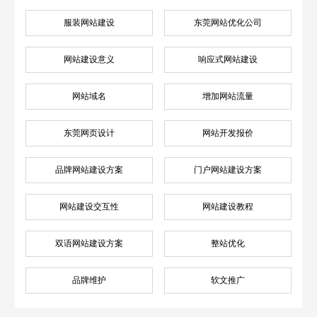
服装网站建设
东莞网站优化公司
网站建设意义
响应式网站建设
网站域名
增加网站流量
东莞网页设计
网站开发报价
品牌网站建设方案
门户网站建设方案
网站建设交互性
网站建设教程
双语网站建设方案
整站优化
品牌维护
软文推广