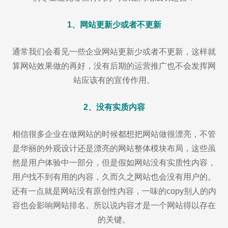
1、网站更新少或者不更新
通常我们会看见一些企业网站更新少或者不更新，这样就
算网站效果做的再好，没有后期的运营推广也不会发挥网
站应该有的宣传作用。
2、没有实质内容
相信很多企业在做网站的时候都想把网站做很漂亮，不管
是华丽的外观设计还是漂亮的网站整体模块布局，这些虽
然是用户体验中一部分，但是假如网站没有实质性内容，
用户找不到有用的内容，久而久之网站也会没有用户的。
还有一点就是网站没有原创性内容，一味的copy别人的内
容也会影响网站排名。所以说内容才是一个网站得以存在
的关键。