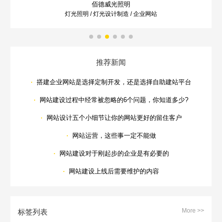
佰德威光照明
灯光照明 / 灯光设计制造 / 企业网站
推荐新闻
·
搭建企业网站是选择定制开发，还是选择自助建站平台
·
网站建设过程中经常被忽略的6个问题，你知道多少?
·
网站设计五个小细节让你的网站更好的留住客户
·
网站运营，这些事一定不能做
·
网站建设对于刚起步的企业是有必要的
·
网站建设上线后需要维护的内容
More >>
标签列表