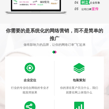
你需要的是系统化的网络营销，而不是简单的
推广
做有影响力的品牌，让你的网络订单“飞”起来
企业定位
包装策划
行业的专业结合网络的专业才
你的潜在客户关注什么，我们
能发挥效果
就要在网上体现什么