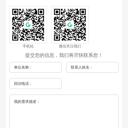
手机站
微信关注我们
提交您的信息，我们将尽快联系您！