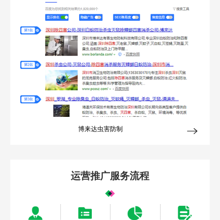
Are you ready?
不怕就请留下您的需求及联系方式，我们会第一时间送上问候的。
博来达虫害防制
运营推广服务流程