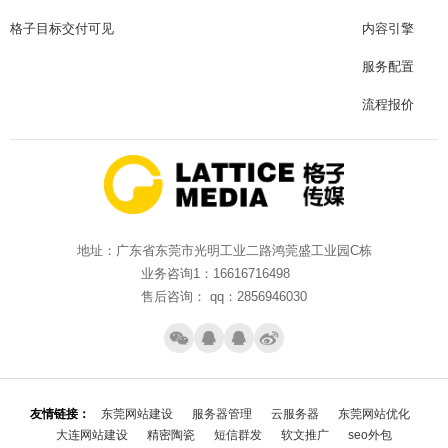
格子目标交付可见
内容引擎
服务配置
流程报价
地址：广东省东莞市光明工业二路鸿莞盛工业园C栋
业务咨询1：16616716498
售后咨询： qq：2856946030
友情链接：
东莞网站建设
服务器管理
云服务器
东莞网站优化
大连网站建设
精密陶瓷
短信群发
软文推广
seo外包