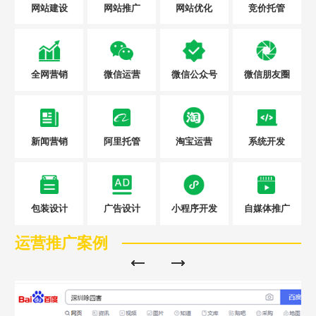
网站建设
网站推广
网站优化
竞价托管
全网营销
微信运营
微信公众号
微信朋友圈
新闻营销
阿里托管
淘宝运营
系统开发
包装设计
广告设计
小程序开发
自媒体推广
运营推广案例