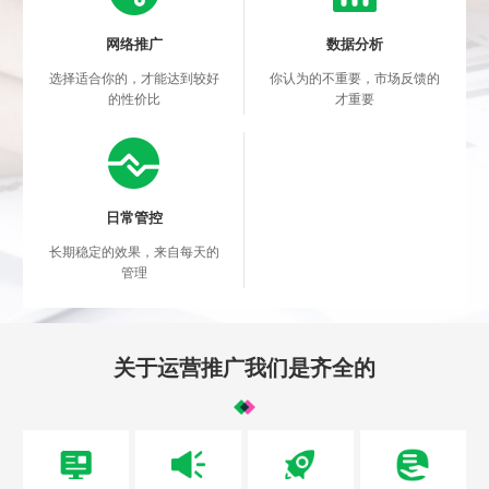
网络推广
数据分析
选择适合你的，才能达到较好
你认为的不重要，市场反馈的
的性价比
才重要
日常管控
长期稳定的效果，来自每天的
管理
关于运营推广我们是齐全的