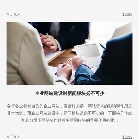
12
MORE>
/22
企业网站建设时新闻模块必不可少
各行各业都有自己的企业网站，运营好的话，网站带来的影响和作用是
非常大的。而企业网站建设中，新闻模块是必不可少的，下面格子传媒
和您分享下网站制作过程中新闻模块的重要作用有哪...
Are you ready?
12
MORE>
/22