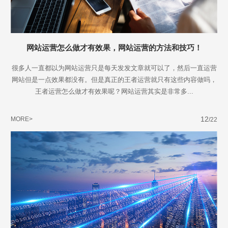
网站运营怎么做才有效果，网站运营的方法和技巧！
很多人一直都以为网站运营只是每天发发文章就可以了，然后一直运营
网站但是一点效果都没有。但是真正的王者运营就只有这些内容做吗，
王者运营怎么做才有效果呢？网站运营其实是非常多...
12
MORE>
/22