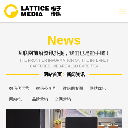
News
互联网前沿资讯扑捉，
我们也是能手哦！
THE FRONTIER INFORMATION ON THE INTERNET
CAPTURES, WE ARE ALSO EXPERTS!
网站首页
>
新闻资讯
微信代运营
微信公众号
微信朋友圈
网站优化
网站推广
品牌营销
全网营销