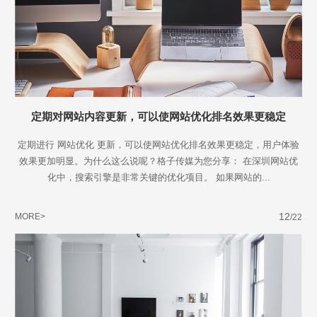
定期对网站内容更新，可以使网站优化排名效果更稳定
定期进行 网站优化 更新，可以使网站优化排名效果更稳定，用户体验
效果更加明显。为什么这么说呢？格子传媒为您分享： 在深圳网站优
化中，搜索引擎是非常关键的优化项目。 如果网站的...
12
MORE>
/22