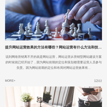
提升网站运营效果的方法有哪些？网站运营有什么方法和技巧？
说到网络营销离不开的就是网站运营，网站运营从营销型网站建设方案
的时候就已经开始了，因为网站前期的定位和策划都需要运营人员参与
负责。因为网站前期的定位和布局对网站运营效果有...
12
MORE>
/22