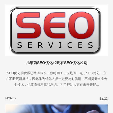
不怕就请留下您的需求及联系方式，我们会第一时间送上问候的。
几年前SEO优化和现在SEO优化区别
SEO优化的发展已经有很长一段时间了，但是有一点，SEO优化一直
在不断更新算法，因此作为优化人员一定要与时俱进，不断提升自身专
业技术，也要懂得积累和总结。为了帮助大家在未来开展...
12
MORE>
/22