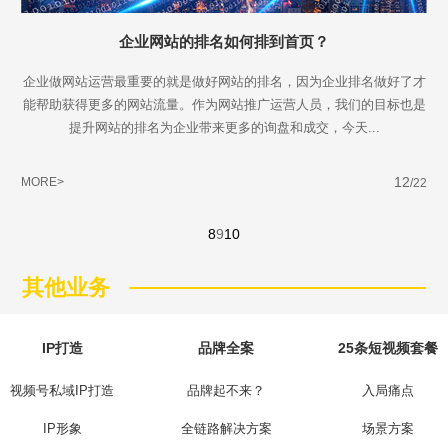
企业网站的排名如何排到首页？
企业做网站运营最重要的就是做好网站的排名，因为企业排名做好了才
能帮助获得更多的网站流量。作为网站推广运营人员，我们的目标也是
提升网站的排名为企业带来更多的询盘和成交，今天...
12
MORE>
/22
8
9
10
其他业务
IP打造
品牌全案
25条短视频套餐
视频号私域IP打造
品牌起不来？
入局痛点
IP形象
全链路解决方案
场景方案