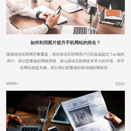
如何利用图片提升手机网站的排名？
随着移动互联网不断覆盖，现在移动互联网用户已经远远超过了pc端的
用户。所以想要做好网络营销，那么移动互联网是非常大的市场，而手
机网站就是关键。所以我们想要做好移动端的网络营...
12
MORE>
/22