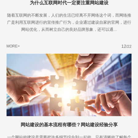
为什么互联网时代一定要注重网站建设
随着互联网的不断发展，人们的生活已经离不开网络这个词，而网络推
广是利用互联网进行的宣传推广行为，企业通过建设自家的官网，进行
网站优化，从而树立自己的良好品牌形象，还可以通...
12
MORE>
/22
网站建设的基本流程有哪些？网站建设经验分享
一个网站的建设是需要把许多细节综合到一起的，只有清晰的了解每个