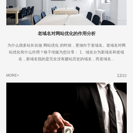
老域名对网站优化的作用分析
为什么很多站长在做 网站优化 的时候，更倾向于老域名。老域名对网
站优化有什么作用？格子传媒为您分享： 1、域名分为新域名和老域
名，新域名指的是完全没有建站历史的域名，而老域名...
12
MORE>
/22