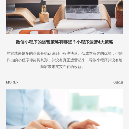
微信小程序的运营策略有哪些？小程序运营4大策略
尽管越来越多的商家开始认识到小程序快速、低成本获客的优势，但制
作出的小程序却徒具其形，并没有真正运营起来，导致小程序并没有给
商家带来实实在在的收益。...
08
MORE>
/16