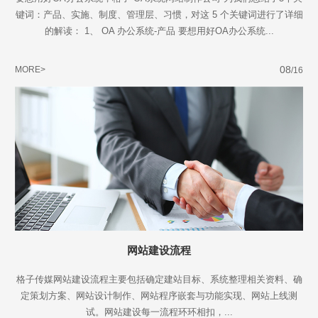
键词：产品、实施、制度、管理层、习惯，对这 5 个关键词进行了详细
的解读： 1、 OA 办公系统-产品 要想用好OA办公系统...
08
MORE>
/16
网站建设流程
格子传媒网站建设流程主要包括确定建站目标、系统整理相关资料、确
定策划方案、网站设计制作、网站程序嵌套与功能实现、网站上线测
试。网站建设每一流程环环相扣，...