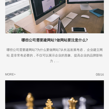
哪些公司需要建网站?做网站要注意什么?
哪些公司需要建网站?为什么要做网站?从长远发展考虑， 企业建立网
站 是非常有必要的，不仅可以展示企业的形象、提高企业的品牌影响
力，...
08
MORE>
/16