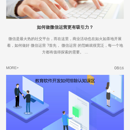
如何做微信运营更有吸引力？
微信是最火热的社交平台，而在这里，商业活动也在如火如荼地开展
着，如何做好 微信运营 ?首先， 微信运营 的范畴就很宽泛，每一个地
方都有值得探索的需要。 ...
08
MORE>
/16