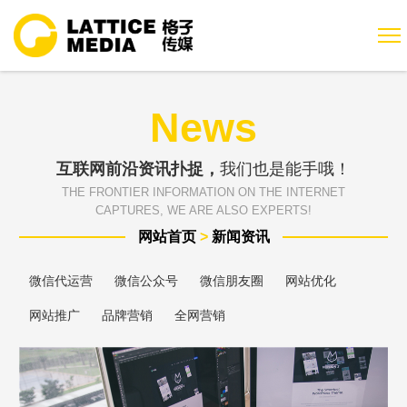
News
互联网前沿资讯扑捉，
我们也是能手哦！
THE FRONTIER INFORMATION ON THE INTERNET
CAPTURES, WE ARE ALSO EXPERTS!
网站首页
>
新闻资讯
微信代运营
微信公众号
微信朋友圈
网站优化
网站推广
品牌营销
全网营销