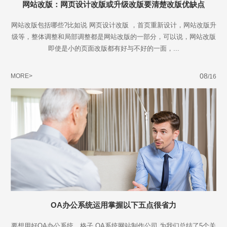
网站改版：网页设计改版或升级改版要清楚改版优缺点
网站改版包括哪些?比如说 网页设计改版 ，首页重新设计，网站改版升
级等，整体调整和局部调整都是网站改版的一部分，可以说，网站改版
即使是小的页面改版都有好与不好的一面，...
08
MORE>
/16
OA办公系统运用掌握以下五点很省力
要想用好OA办公系统，格子 OA系统网站制作公司 为我们总结了5个关