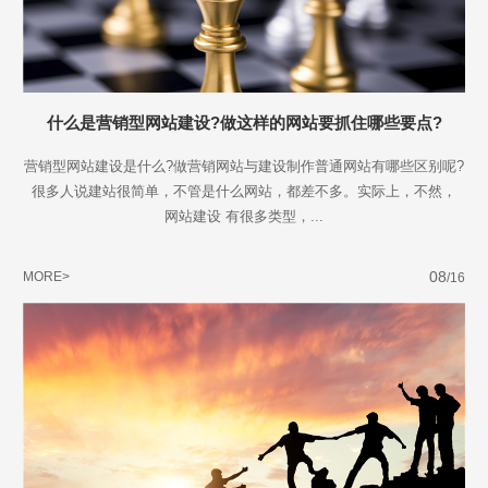
什么是营销型网站建设?做这样的网站要抓住哪些要点?
营销型网站建设是什么?做营销网站与建设制作普通网站有哪些区别呢?
很多人说建站很简单，不管是什么网站，都差不多。实际上，不然，
网站建设 有很多类型，...
08
MORE>
/16