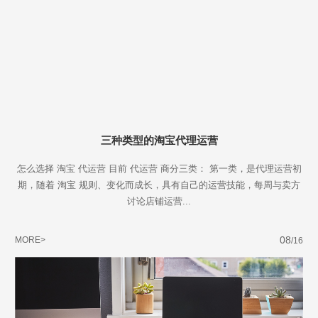
三种类型的淘宝代理运营
怎么选择 淘宝 代运营 目前 代运营 商分三类： 第一类，是代理运营初
期，随着 淘宝 规则、变化而成长，具有自己的运营技能，每周与卖方
讨论店铺运营...
08
MORE>
/16