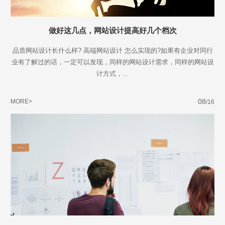
做好这几点，网站设计提高好几个档次
品质网站设计长什么样? 高端网站设计 怎么实现的?如果有企业对同行
业有了解过的话，一定可以发现，同样的网站设计需求，同样的网站设
计方式，...
08
MORE>
/16