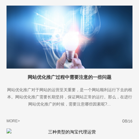
不怕就请留下您的需求及联系方式，我们会第一时间送上问候的。
网站优化推广过程中需要注意的一些问题
网站优化推广对于网站的运营至关重要，是一个网站顺利运行下去的根
本。网站优化推广需要长期坚持，保证网站正常的运行。那么，在进行
网站优化推广的时候，需要注意哪些因素呢?...
08
MORE>
/16