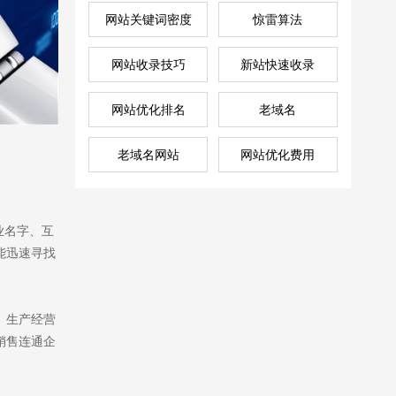
网站关键词密度
惊雷算法
网站收录技巧
新站快速收录
网站优化排名
老域名
老域名网站
网站优化费用
业名字、互
能迅速寻找
、生产经营
销售连通企