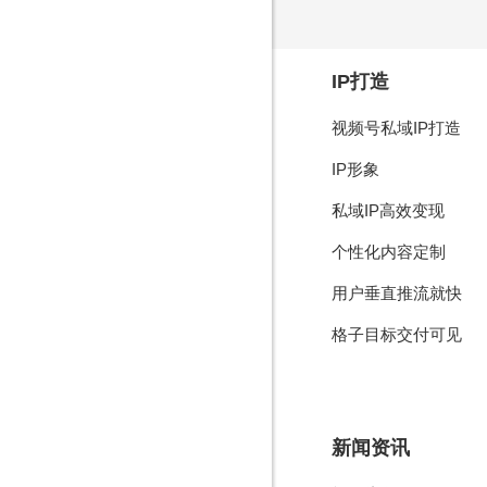
IP打造
视频号私域IP打造
IP形象
私域IP高效变现
个性化内容定制
用户垂直推流就快
格子目标交付可见
新闻资讯