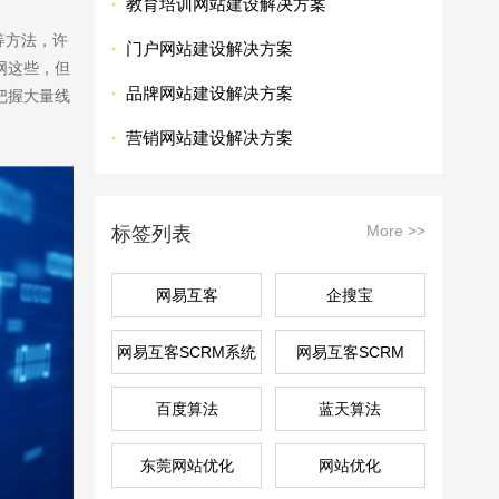
·
教育培训网站建设解决方案
等方法，许
·
门户网站建设解决方案
网这些，但
·
品牌网站建设解决方案
把握大量线
·
营销网站建设解决方案
More >>
标签列表
网易互客
企搜宝
网易互客SCRM系统
网易互客SCRM
百度算法
蓝天算法
东莞网站优化
网站优化