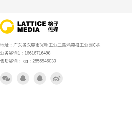
地址：广东省东莞市光明工业二路鸿莞盛工业园C栋
业务咨询1：16616716498
售后咨询： qq：2856946030