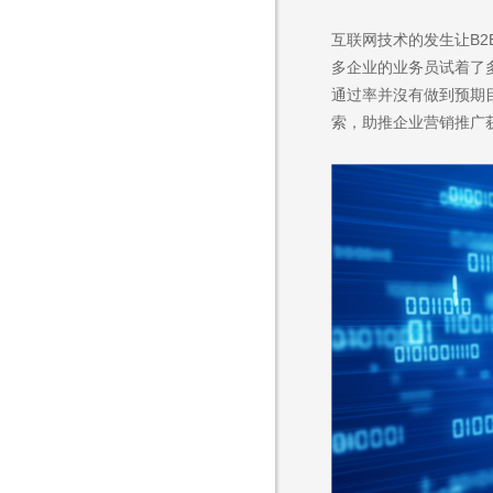
互联网技术的发生让B
多企业的业务员试着了
通过率并沒有做到预期
索，助推企业营销推广