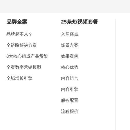
品牌全案
25条短视频套餐
品牌起不来？
入局痛点
全链路解决方案
场景方案
8大核心组成产品货架
效果案例
全案数字营销模型
核心优势
全域增长引擎
内容组合
内容引擎
服务配置
流程报价