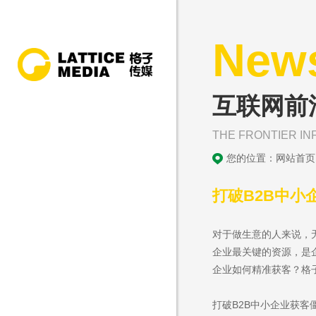
New
互联网前
THE FRONTIER IN
您的位置：
网站首页
打破B2B中小
对于做生意的人来说，
企业最关键的资源，是
企业如何精准获客？格
打破B2B中小企业获客