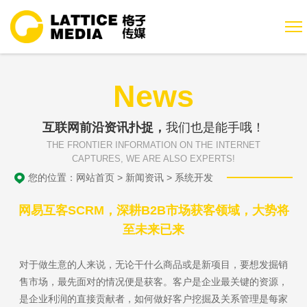
News
互联网前沿资讯扑捉，
我们也是能手哦！
THE FRONTIER INFORMATION ON THE INTERNET
CAPTURES, WE ARE ALSO EXPERTS!
您的位置：
网站首页
>
新闻资讯
>
系统开发
网易互客SCRM，深耕B2B市场获客领域，大势将
至未来已来
对于做生意的人来说，无论干什么商品或是新项目，要想发掘销
售市场，最先面对的情况便是获客。客户是企业最关键的资源，
是企业利润的直接贡献者，如何做好客户挖掘及关系管理是每家