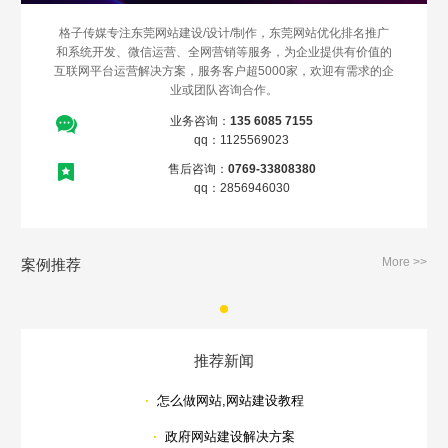
格子传媒专注东莞网站建设/设计/制作，东莞网站优化排名推广
和系统开发、微信运营、全网营销等服务，为企业提供有价值的
互联网平台运营解决方案，服务客户超5000家，欢迎有需求的企
业或团队咨询合作。
业务咨询：
135 6085 7155
qq：1125569023
售后咨询：
0769-33808380
qq：2856946030
More >>
案例推荐
推荐新闻
·
怎么做网站,网站建设教程
·
政府网站建设解决方案