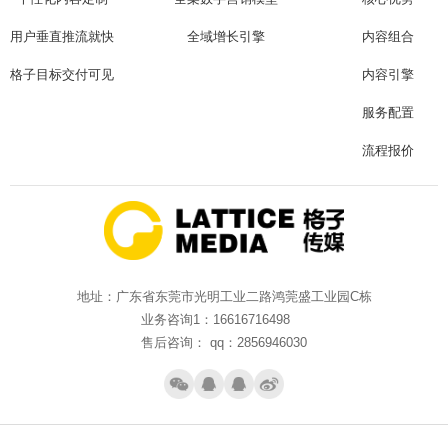
用户垂直推流就快
全域增长引擎
内容组合
格子目标交付可见
内容引擎
服务配置
流程报价
地址：广东省东莞市光明工业二路鸿莞盛工业园C栋
业务咨询1：16616716498
售后咨询： qq：2856946030