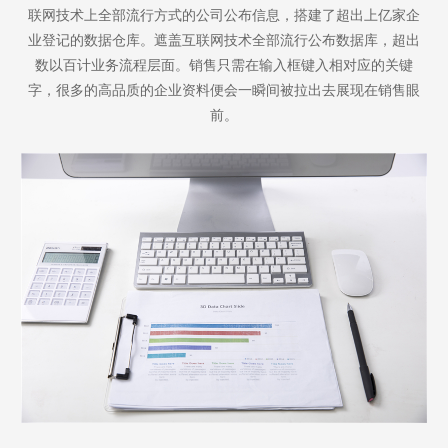
联网技术上全部流行方式的公司公布信息，搭建了超出上亿家企
业登记的数据仓库。遮盖互联网技术全部流行公布数据库，超出
数以百计业务流程层面。销售只需在输入框键入相对应的关键
字，很多的高品质的企业资料便会一瞬间被拉出去展现在销售眼
前。