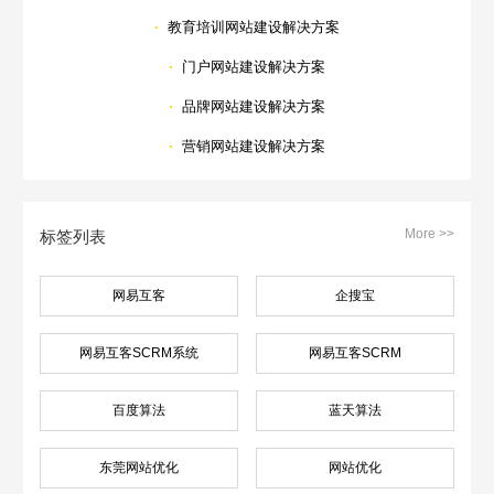
·
教育培训网站建设解决方案
·
门户网站建设解决方案
·
品牌网站建设解决方案
·
营销网站建设解决方案
More >>
标签列表
网易互客
企搜宝
网易互客SCRM系统
网易互客SCRM
百度算法
蓝天算法
东莞网站优化
网站优化