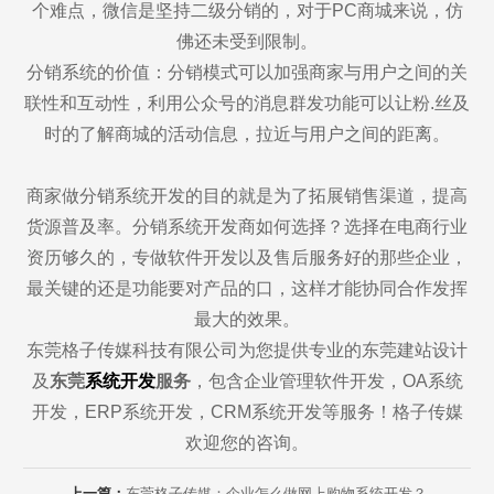
个难点，微信是坚持二级分销的，对于PC商城来说，仿
佛还未受到限制。
分销系统的价值：分销模式可以加强商家与用户之间的关
联性和互动性，利用公众号的消息群发功能可以让粉.丝及
时的了解商城的活动信息，拉近与用户之间的距离。
商家做分销系统开发的目的就是为了拓展销售渠道，提高
货源普及率。分销系统开发商如何选择？选择在电商行业
资历够久的，专做软件开发以及售后服务好的那些企业，
最关键的还是功能要对产品的口，这样才能协同合作发挥
最大的效果。
东莞格子传媒科技有限公司为您提供专业的东莞建站设计
及
东莞
系统开发
服务
，包含企业管理软件开发，OA系统
开发，ERP系统开发，CRM系统开发等服务！格子传媒
欢迎您的咨询。
上一篇：
东莞格子传媒：企业怎么做网上购物系统开发？