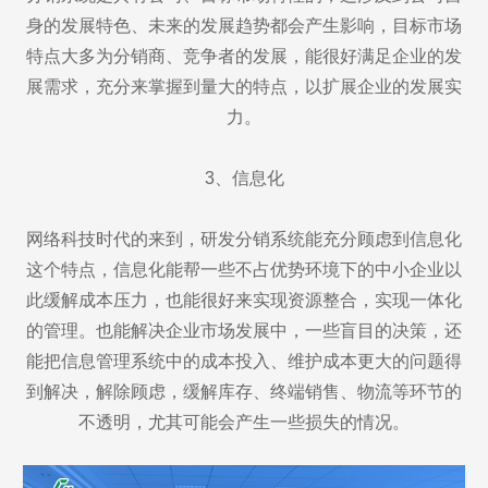
身的发展特色、未来的发展趋势都会产生影响，目标市场
特点大多为分销商、竞争者的发展，能很好满足企业的发
展需求，充分来掌握到量大的特点，以扩展企业的发展实
力。
3、信息化
网络科技时代的来到，研发分销系统能充分顾虑到信息化
这个特点，信息化能帮一些不占优势环境下的中小企业以
此缓解成本压力，也能很好来实现资源整合，实现一体化
的管理。也能解决企业市场发展中，一些盲目的决策，还
能把信息管理系统中的成本投入、维护成本更大的问题得
到解决，解除顾虑，缓解库存、终端销售、物流等环节的
不透明，尤其可能会产生一些损失的情况。