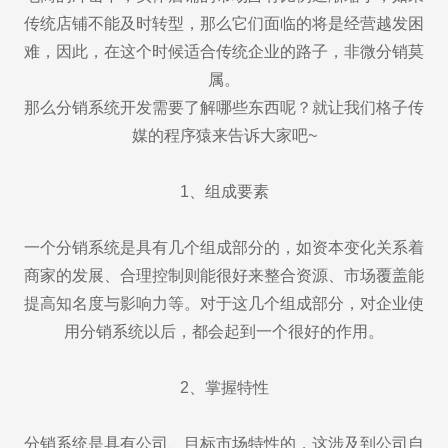
传统店铺不能及时转型，那么它们面临的将是经营越发困
难，因此，在这个时候适合传统企业的路子，非微分销莫
属。
那么分销系统开发需要了解哪些东西呢？就让我们格子传
媒的程序猿来告诉大家吧~
1、组成要素
一个分销系统是具有几个组成部分的，如资本变化关系着
商家的发展、合理控制则能很好来整合资源、市场覆盖能
提高知名度与影响力等。对于这几个组成部分，对企业使
用分销系统以后，都会起到一个很好的作用。
2、掌握特性
分销系统是具有公司、目标市场特性的，这涉及到公司自