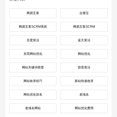
网易互客
企搜宝
网易互客SCRM系统
网易互客SCRM
百度算法
蓝天算法
东莞网站优化
网站优化
网站关键词密度
惊雷算法
网站收录技巧
新站快速收录
网站优化排名
老域名
老域名网站
网站优化费用