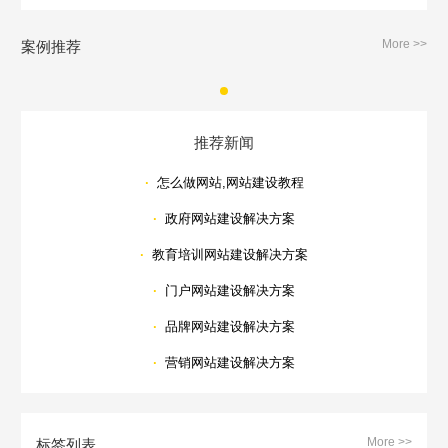
More >>
案例推荐
推荐新闻
·
怎么做网站,网站建设教程
·
政府网站建设解决方案
·
教育培训网站建设解决方案
·
门户网站建设解决方案
·
品牌网站建设解决方案
·
营销网站建设解决方案
More >>
标签列表