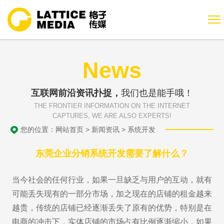
News
互联网前沿资讯扑捉，
我们也是能手哦！
THE FRONTIER INFORMATION ON THE INTERNET
CAPTURES, WE ARE ALSO EXPERTS!
您的位置：
网站首页
>
新闻资讯
>
系统开发
东莞企业分销系统开发需要了解什么？
当今社会的任何行业，如果一旦缺乏与用户的互动，就有
可能丢失现有的一部分市场，加之现在的店铺的租金越来
越贵，传统的店铺已经逐渐丢失了原有的优势，特别是在
电商的冲击下，实体店铺的市场占有比例逐渐缩小，如果