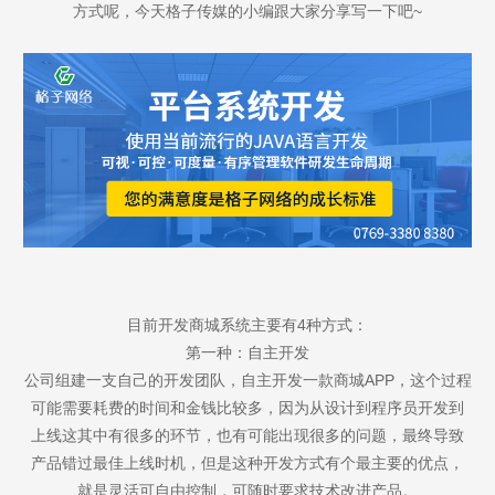
方式呢，今天格子传媒的小编跟大家分享写一下吧~
目前开发商城系统主要有4种方式：
第一种：自主开发
公司组建一支自己的开发团队，自主开发一款商城APP，这个过程
可能需要耗费的时间和金钱比较多，因为从设计到程序员开发到
上线这其中有很多的环节，也有可能出现很多的问题，最终导致
产品错过最佳上线时机，但是这种开发方式有个最主要的优点，
就是灵活可自由控制，可随时要求技术改进产品。