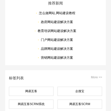
推荐新闻
·
怎么做网站,网站建设教程
·
政府网站建设解决方案
·
教育培训网站建设解决方案
·
门户网站建设解决方案
·
品牌网站建设解决方案
·
营销网站建设解决方案
More >>
标签列表
网易互客
企搜宝
网易互客SCRM系统
网易互客SCRM