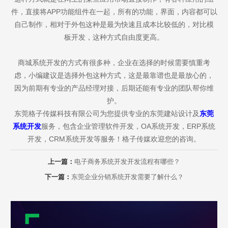
件，直接将APP功能组件在一起，所有的功能，界面，内容都可以
自己制作，相对于外包这种是最为快速且成本比较低的，对比模
板开发，这种方式自由度更高。
商城系统开发的方式有很多种，企业在选择的时候需要慎重考
虑，小编建议是选择外包这种方式，这是最靠谱也是最放心的，
因为前期有专业的产品经理对接，后期还能有专业的团队帮你维
护。
东莞格子传媒科技有限公司为您提供专业的东莞建站设计及
东莞
系统开发
服务，包含企业管理软件开发，OA系统开发，ERP系统
开发，CRM系统开发等服务！格子传媒欢迎您的咨询。
上一篇：
电子商务系统开发开发流程有哪些？
下一篇：
东莞企业分销系统开发需要了解什么？