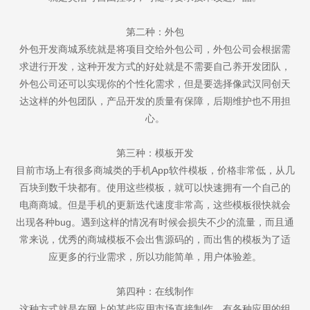
第二种：外包
外包开发商城系统就是将项目交给外包公司，外包公司会根据需
求进行开发，这种开发方式的好处就是不需要自己养开发团队，
外包公司还可以实现你的个性化需求，但是要选择像武汉同创天
达这样的外包团队，产品开发的质量有保障，后期维护也不用担
心。
第三种：模板开发
目前市场上有很多商城类的手机App软件模板，价格非常低，从几
百块到数千块都有。使用这些模板，就可以快速拥有一个自己的
电商商城。但是手机的更新迭代速度非常高，这些模板很快就会
出现各种bug。遇到这样的情况有时候会损失不少的流量，而且通
常来说，优秀的商城模板不会出售源码的，而出售的模板为了适
应更多的行业需求，所以功能简单，用户体验差。
第四种：在线制作
这种方式就是在网上的某些应用市场直接制作，有各种应用的组