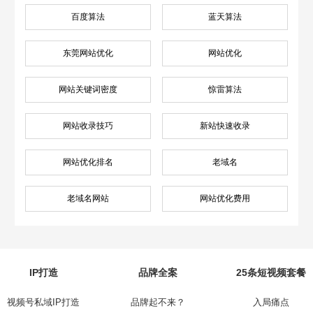
百度算法
蓝天算法
东莞网站优化
网站优化
网站关键词密度
惊雷算法
网站收录技巧
新站快速收录
网站优化排名
老域名
老域名网站
网站优化费用
IP打造
品牌全案
25条短视频套餐
视频号私域IP打造
品牌起不来？
入局痛点