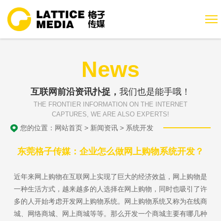
News
互联网前沿资讯扑捉，
我们也是能手哦！
THE FRONTIER INFORMATION ON THE INTERNET
CAPTURES, WE ARE ALSO EXPERTS!
您的位置：
网站首页
>
新闻资讯
>
系统开发
东莞格子传媒：企业怎么做网上购物系统开发？
近年来网上购物在互联网上实现了巨大的经济效益，网上购物是
一种生活方式，越来越多的人选择在网上购物，同时也吸引了许
多的人开始考虑开发网上购物系统。网上购物系统又称为在线商
城、网络商城、网上商城等等。那么开发一个商城主要有哪几种