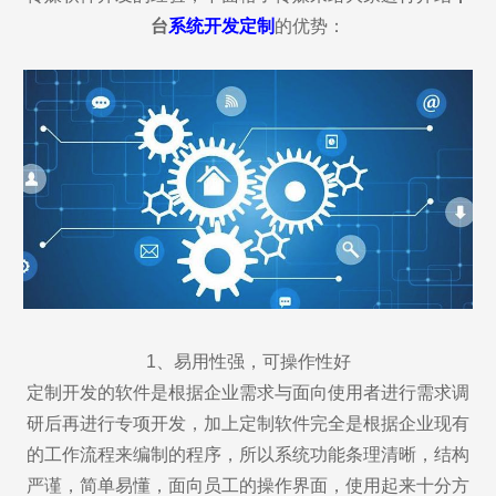
台
系统开发定制
的优势：
1、易用性强，可操作性好
定制开发的软件是根据企业需求与面向使用者进行需求调
研后再进行专项开发，加上定制软件完全是根据企业现有
的工作流程来编制的程序，所以系统功能条理清晰，结构
严谨，简单易懂，面向员工的操作界面，使用起来十分方