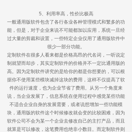
5、利用率高，性价比极高
一般通用版软件包含了各行各业各种管理模式和繁多的功
能，但是，对于企业来说不可能都加以应用，系统一旦经
过大量的剪裁和设置，一些特定企业仅用了通用版软件中
很少一部分功能。
定制软件在很多人看来都是价格高昂的代名词，一听说定
制就望而却步，其实定制软件的价格并不一定比通用版的
高。因为定制软件讲究的是给你的都是你想要的，可以根
据你不使用某些模块减掉这块的费用，这样不仅提高了软
件的运行速度，也为企业节省了费用。从另一个角度来
说，当企业发展了，信息系统在使用过程中感觉某些功能
不适合企业自身的发展需要，或者说想增加一些功能模
块，通用版的软件这个时候修改就会变的比较困难，因为
软件公司不会为某一个企业去修改自己的主打产品，而且
就算是可以修改，这笔费用也绝非小数目。而定制软件则