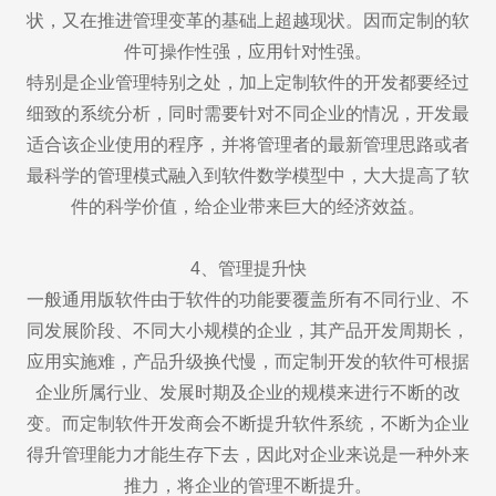
状，又在推进管理变革的基础上超越现状。因而定制的软
件可操作性强，应用针对性强。
特别是企业管理特别之处，加上定制软件的开发都要经过
细致的系统分析，同时需要针对不同企业的情况，开发最
适合该企业使用的程序，并将管理者的最新管理思路或者
最科学的管理模式融入到软件数学模型中，大大提高了软
件的科学价值，给企业带来巨大的经济效益。
4、管理提升快
一般通用版软件由于软件的功能要覆盖所有不同行业、不
同发展阶段、不同大小规模的企业，其产品开发周期长，
应用实施难，产品升级换代慢，而定制开发的软件可根据
企业所属行业、发展时期及企业的规模来进行不断的改
变。而定制软件开发商会不断提升软件系统，不断为企业
得升管理能力才能生存下去，因此对企业来说是一种外来
推力，将企业的管理不断提升。