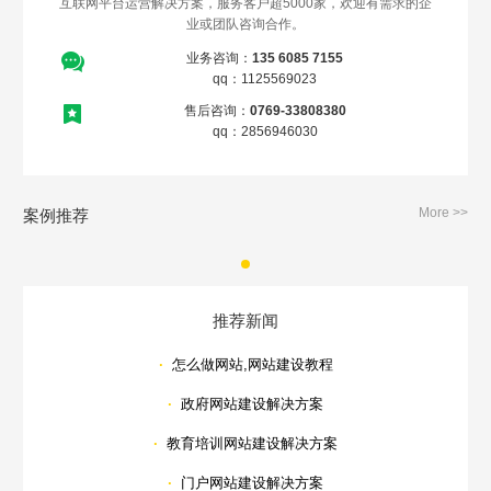
互联网平台运营解决方案，服务客户超5000家，欢迎有需求的企
业或团队咨询合作。
业务咨询：
135 6085 7155
qq：1125569023
售后咨询：
0769-33808380
qq：2856946030
More >>
案例推荐
推荐新闻
·
怎么做网站,网站建设教程
·
政府网站建设解决方案
·
教育培训网站建设解决方案
·
门户网站建设解决方案