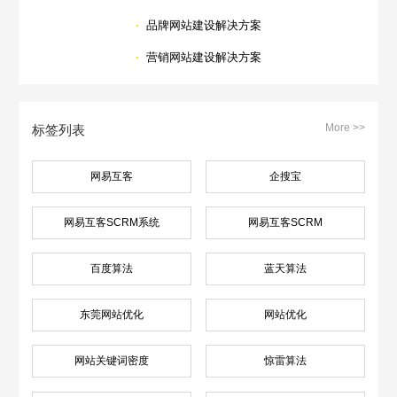
·
品牌网站建设解决方案
·
营销网站建设解决方案
More >>
标签列表
网易互客
企搜宝
网易互客SCRM系统
网易互客SCRM
百度算法
蓝天算法
东莞网站优化
网站优化
网站关键词密度
惊雷算法