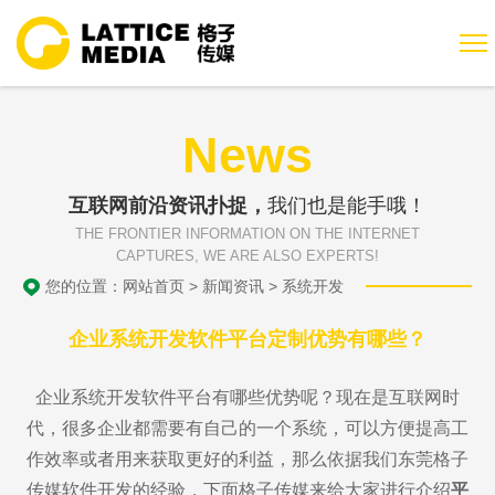
News
互联网前沿资讯扑捉，
我们也是能手哦！
THE FRONTIER INFORMATION ON THE INTERNET
CAPTURES, WE ARE ALSO EXPERTS!
您的位置：
网站首页
>
新闻资讯
>
系统开发
企业系统开发软件平台定制优势有哪些？
企业系统开发软件平台有哪些优势呢？现在是互联网时
代，很多企业都需要有自己的一个系统，可以方便提高工
作效率或者用来获取更好的利益，那么依据我们东莞格子
传媒软件开发的经验，下面格子传媒来给大家进行介绍
平