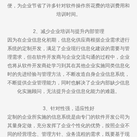
便，为企业节省了许多针对软件操作所花费的培训费用和
培训时间。
2、减少企业培训与提升内部管理
因为在企业信息化初期，信息化供应商根据企业需求进行
系统的定制开发，满足了企业现行信息化建设的需要与管
理需求，但在软件开发商与企业交流勾通的过程中，企业
也将从软件开发商处学习到其在其他企业实施同类信息化
时的先进经验与管理方法，不断改造自身企业信息系统，
不断提供企业管理能力，同时也解决了企业内部缺少信息
化实施顾问，无法提升企业信息化能力的难题。
3、针对性强，适应性好
定制的企业所实施的信息系统是由专门的软件开发公司为
其量身定做，充分发挥了企业个性化的优势，按照企业不
同的经营理念、管理方针、业务流程的需求，既要基于现