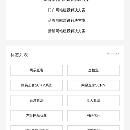
·
门户网站建设解决方案
·
品牌网站建设解决方案
·
营销网站建设解决方案
More >>
标签列表
网易互客
企搜宝
网易互客SCRM系统
网易互客SCRM
百度算法
蓝天算法
东莞网站优化
网站优化