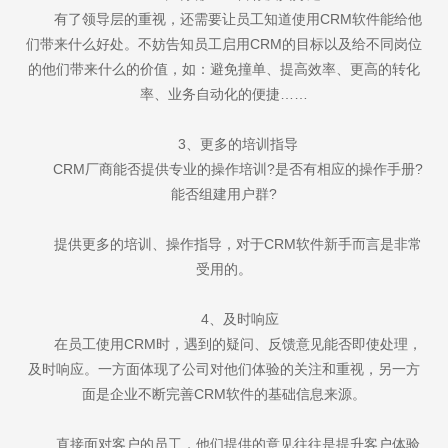
有了领导层的重视，还需要让员工知道使用CRM软件能给他
们带来什么好处。不妨告知员工启用CRM的目标以及给不同岗位
的他们带来什么的价值，如：避免撞单、提高效率、更高的转化
率、业务自动化的便捷……
3、更多的培训指导
CRM厂商能否提供专业的操作培训?是否有相应的操作手册?
能否组建用户群?
提供更多的培训、操作指导，对于CRM软件新手而言是非常
受用的。
4、及时响应
在员工使用CRM时，遇到的疑问、反馈意见能否即使处理，
及时响应。一方面体现了公司对他们体验的关注和重视，另一方
面是企业不断完善CRM软件的基础信息来源。
直接面对客户的员工，他们提供的意见往往是提升客户体验