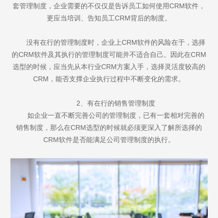
套管理制度，企业需要的不仅仅是告诉员工如何使用CRM软件，
更应当培训、告知员工CRM背后的制度。
没有在行的管理制度时，企业上CRM软件的风险在于，选择
的CRM软件及其执行的管理制度可能并不适合自己。因此在CRM
选型的时候，应当先从本行业CRM方案入手，选择灵活度较高的
CRM，能否支撑企业执行过程中不断变化的需求。
2、有在行的销售管理制度
如企业一直不断完善公司的管理制度，已有一套相对完善的
销售制度，那么在CRM选型的时候就必须更深入了解所选择的
CRM软件是否能满足公司管理制度的执行。