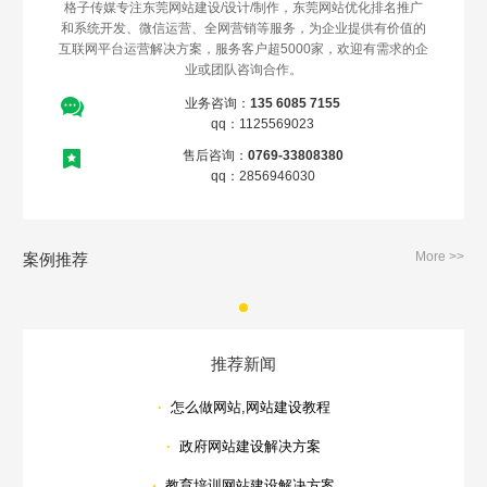
格子传媒专注东莞网站建设/设计/制作，东莞网站优化排名推广
和系统开发、微信运营、全网营销等服务，为企业提供有价值的
互联网平台运营解决方案，服务客户超5000家，欢迎有需求的企
业或团队咨询合作。
业务咨询：
135 6085 7155
qq：1125569023
售后咨询：
0769-33808380
qq：2856946030
More >>
案例推荐
推荐新闻
·
怎么做网站,网站建设教程
·
政府网站建设解决方案
·
教育培训网站建设解决方案