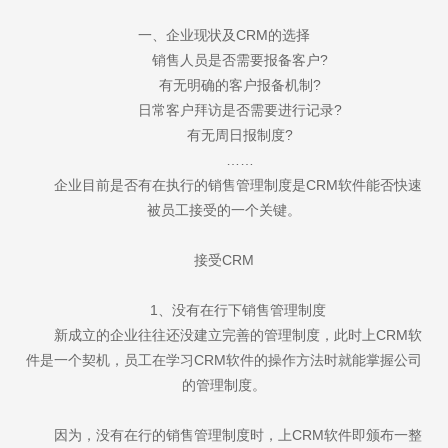
一、企业现状及CRM的选择
销售人员是否需要报备客户?
有无明确的客户报备机制?
日常客户拜访是否需要进行记录?
有无周日报制度?
……
企业目前是否有在执行的销售管理制度是CRM软件能否快速
被员工接受的一个关键。
接受CRM
1、没有在行下销售管理制度
新成立的企业往往还没建立完善的管理制度，此时上CRM软
件是一个契机，员工在学习CRM软件的操作方法时就能掌握公司
的管理制度。
因为，没有在行的销售管理制度时，上CRM软件即颁布一整