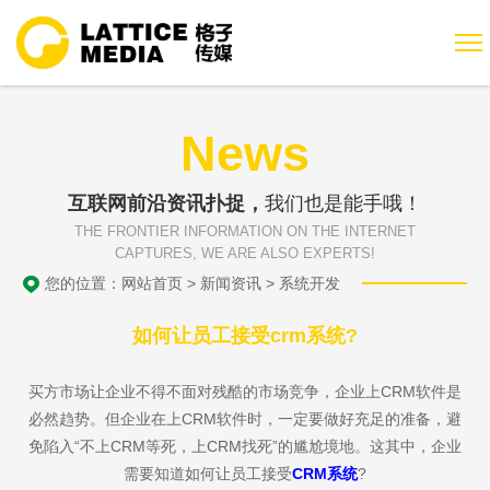
News
互联网前沿资讯扑捉，
我们也是能手哦！
THE FRONTIER INFORMATION ON THE INTERNET
CAPTURES, WE ARE ALSO EXPERTS!
您的位置：
网站首页
>
新闻资讯
>
系统开发
如何让员工接受crm系统?
买方市场让企业不得不面对残酷的市场竞争，企业上CRM软件是
必然趋势。但企业在上CRM软件时，一定要做好充足的准备，避
免陷入“不上CRM等死，上CRM找死”的尴尬境地。这其中，企业
需要知道如何让员工接受
CRM系统
?