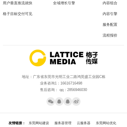
用户垂直推流就快
全域增长引擎
内容组合
格子目标交付可见
内容引擎
服务配置
流程报价
地址：广东省东莞市光明工业二路鸿莞盛工业园C栋
业务咨询1：16616716498
售后咨询： qq：2856946030
友情链接：
东莞网站建设
服务器管理
云服务器
东莞网站优化