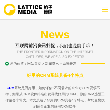
News
互联网前沿资讯扑捉，
我们也是能手哦！
THE FRONTIER INFORMATION ON THE INTERNET
CAPTURES, WE ARE ALSO EXPERTS!
您的位置：
网站首页
>
新闻资讯
>
系统开发
好用的CRM系统具备4个特点
CRM
系统是否好用，如何评估?不同需求的企业对CRM要求不一
样，如果从CRM软件排名出发寻找好用的CRM，你的CRM选型工
作量会非常大。本文总结了好用的CRM具备4个特点，帮您更快找
到适合企业的好用CRM软件!