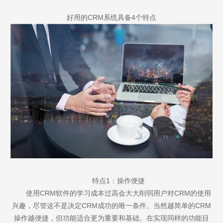
好用的CRM系统具备4个特点
特点1：操作便捷
使用CRM软件的学习成本过高会大大削弱用户对CRM的使用
兴趣，尽管这不是决定CRM成功的唯一条件。当然越简单的CRM
操作越便捷，但功能适合更为重要和基础。在实现同样的功能目