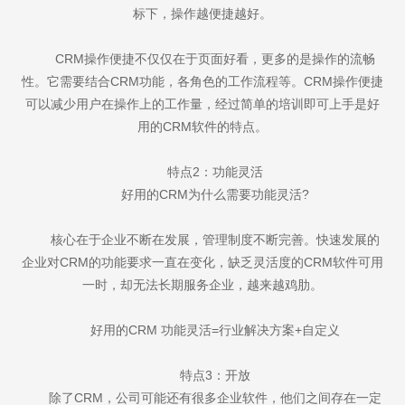
标下，操作越便捷越好。
CRM操作便捷不仅仅在于页面好看，更多的是操作的流畅
性。它需要结合CRM功能，各角色的工作流程等。CRM操作便捷
可以减少用户在操作上的工作量，经过简单的培训即可上手是好
用的CRM软件的特点。
特点2：功能灵活
好用的CRM为什么需要功能灵活?
核心在于企业不断在发展，管理制度不断完善。快速发展的
企业对CRM的功能要求一直在变化，缺乏灵活度的CRM软件可用
一时，却无法长期服务企业，越来越鸡肋。
好用的CRM 功能灵活=行业解决方案+自定义
特点3：开放
除了CRM，公司可能还有很多企业软件，他们之间存在一定