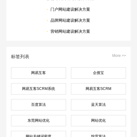
·
门户网站建设解决方案
·
品牌网站建设解决方案
·
营销网站建设解决方案
More >>
标签列表
网易互客
企搜宝
网易互客SCRM系统
网易互客SCRM
百度算法
蓝天算法
东莞网站优化
网站优化
网站关键词密度
惊雷算法