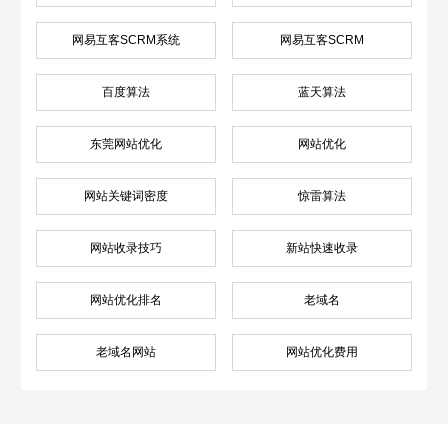
网易互客SCRM系统
网易互客SCRM
百度算法
蓝天算法
东莞网站优化
网站优化
网站关键词密度
惊雷算法
网站收录技巧
新站快速收录
网站优化排名
老域名
老域名网站
网站优化费用