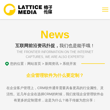
News
互联网前沿资讯扑捉，
我们也是能手哦！
THE FRONTIER INFORMATION ON THE INTERNET
CAPTURES, WE ARE ALSO EXPERTS!
您的位置：
网站首页
>
新闻资讯
>
系统开发
企业管理软件为什么要定制？
在企业客户管理上，CRM软件通常需要具备更高的行业属性、灵
活性。近几年企业在选择CRM的时候，我们发现企业管理软件会
有更多的定制需求，这是为什么？格子传媒为您分享：