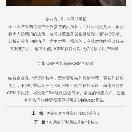
企业客户订单周期更长
企业客户采购过程中不仅参与的人员多，而且流程更复杂，很少
有个人拍脑门的决策。这意味着业务员跟进过程中要详细记录、
分析企业客户的情况、竞争对手、需求等，有针对性的提出解决
方案或产品。这方面使用CRM软件可以很好的帮助用户管理。
定制CRM可以提高CRM的价值
结合企业客户管理的特点，面对更复杂的客情管理、更长的销售
周期，不同行业以及不同公司都有不同的销售策略，而这些需要
CRM来执行。标准化CRM软件适合简单、常规的销售方式，企业
客户管理软件更需要灵活可定制的CRM系统。
上一篇：
网易互客企搜宝如何精准获客？
下一篇：
好用的CRM系统具备4个特点