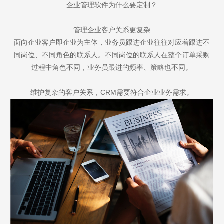
企业管理软件为什么要定制？
管理企业客户关系更复杂
面向企业客户即企业为主体，业务员跟进企业往往对应着跟进不
同岗位、不同角色的联系人。不同岗位的联系人在整个订单采购
过程中角色不同，业务员跟进的频率、策略也不同。
维护复杂的客户关系，CRM需要符合企业业务需求。