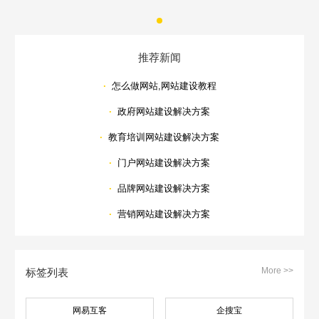
Are you ready?
不怕就请留下您的需求及联系方式，我们会第一时间送上问候的。
推荐新闻
·
怎么做网站,网站建设教程
·
政府网站建设解决方案
·
教育培训网站建设解决方案
·
门户网站建设解决方案
·
品牌网站建设解决方案
·
营销网站建设解决方案
More >>
标签列表
网易互客
企搜宝