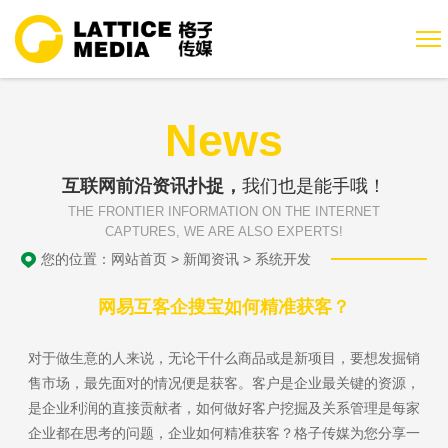
News
互联网前沿资讯扑捉，
我们也是能手哦！
THE FRONTIER INFORMATION ON THE INTERNET
CAPTURES, WE ARE ALSO EXPERTS!
您的位置：
网站首页
>
新闻资讯
>
系统开发
网易互客企搜宝如何精准获客？
对于做生意的人来说，无论干什么商品或是新项目，要想发掘销
售市场，最先面对的情况便是获客。客户是企业最关键的资源，
是企业利润的直接贡献者，如何做好客户挖掘及关系管理是每家
企业都在思考的问题，企业如何精准获客？格子传媒为您分享一