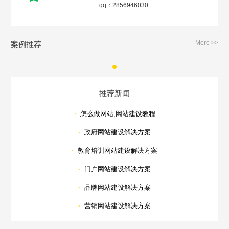
qq：2856946030
More >>
案例推荐
推荐新闻
·
怎么做网站,网站建设教程
·
政府网站建设解决方案
·
教育培训网站建设解决方案
·
门户网站建设解决方案
·
品牌网站建设解决方案
·
营销网站建设解决方案