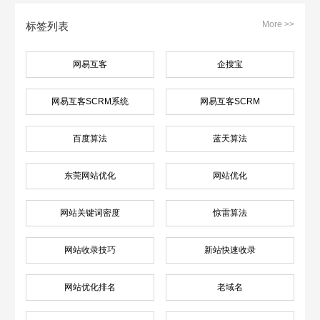
More >>
标签列表
网易互客
企搜宝
网易互客SCRM系统
网易互客SCRM
百度算法
蓝天算法
东莞网站优化
网站优化
网站关键词密度
惊雷算法
网站收录技巧
新站快速收录
网站优化排名
老域名