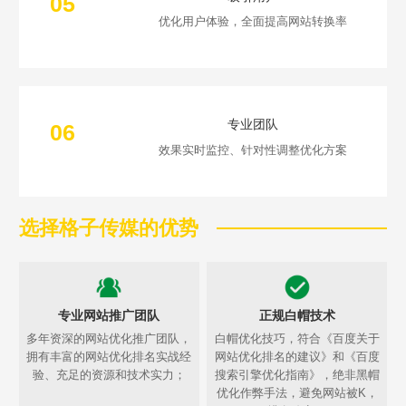
05
优化用户体验，全面提高网站转换率
专业团队
06
效果实时监控、针对性调整优化方案
选择格子传媒的优势
专业网站推广团队
正规白帽技术
多年资深的网站优化推广团队，
白帽优化技巧，符合《百度关于
拥有丰富的网站优化排名实战经
网站优化排名的建议》和《百度
验、充足的资源和技术实力；
搜索引擎优化指南》，绝非黑帽
优化作弊手法，避免网站被K，