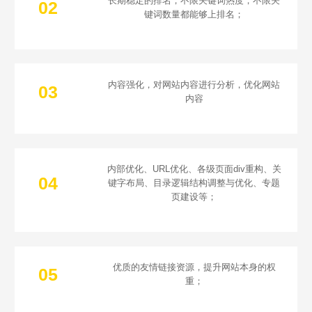
长期稳定的排名，不限关键词热度，不限关
02
键词数量都能够上排名；
内容强化，对网站内容进行分析，优化网站
03
内容
内部优化、URL优化、各级页面div重构、关
04
键字布局、目录逻辑结构调整与优化、专题
页建设等；
优质的友情链接资源，提升网站本身的权
05
重；