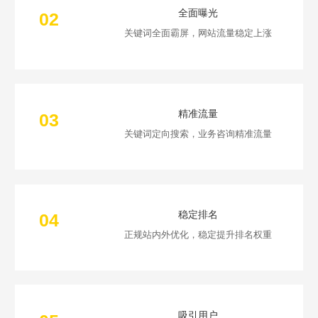
全面曝光
02
关键词全面霸屏，网站流量稳定上涨
精准流量
03
关键词定向搜索，业务咨询精准流量
稳定排名
04
正规站内外优化，稳定提升排名权重
吸引用户