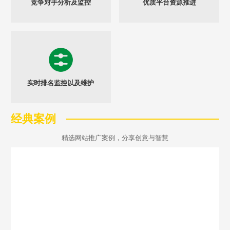
竞争对手分析及监控
优质平台资源推进
实时排名监控以及维护
经典案例
精选网站推广案例，分享创意与智慧