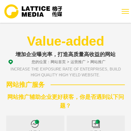
Value-added
增加企业曝光率，打造高质量高收益的网站
您的位置：
网站首页
>
运营推广
>
网站推广
INCREASE THE EXPOSURE RATE OF ENTERPRISES, BUILD
HIGH QUALITY HIGH YIELD WEBSITE.
网站推广服务
网站推广辅助企业更好获客，你是否遇到以下问
题？