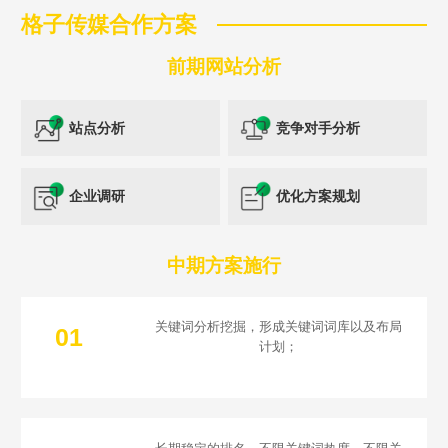
格子传媒合作方案
前期网站分析
站点分析
竞争对手分析
Are you ready?
企业调研
优化方案规划
不怕就请留下您的需求及联系方式，我们会第一时间送上问候的。
中期方案施行
关键词分析挖掘，形成关键词词库以及布局
01
计划；