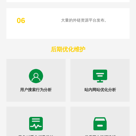
06
大量的外链资源平台发布。
后期优化维护
用户搜索行为分析
站内网站优化分析