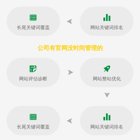
长尾关键词覆盖
网站关键词排名
公司有官网没时间管理的
网站评估诊断
网站整站优化
长尾关键词覆盖
网站关键词排名