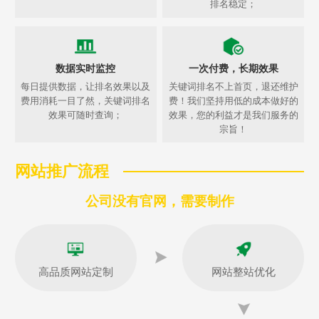
排名稳定；
数据实时监控
一次付费，长期效果
每日提供数据，让排名效果以及
关键词排名不上首页，退还维护
费用消耗一目了然，关键词排名
费！我们坚持用低的成本做好的
效果可随时查询；
效果，您的利益才是我们服务的
宗旨！
网站推广流程
公司没有官网，需要制作
高品质网站定制
网站整站优化