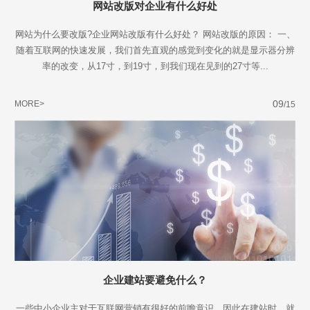
网站改版对企业有什么好处
网站为什么要改版?企业网站改版有什么好处？ 网站改版的原因： 一、
随着互联网的快速发展，我们首先直观的感觉到变化的就是显示器分辨
率的改变，从17寸，到19寸，到我们现在见到的27寸等...
09
MORE>
/15
企业建站要避免什么？
一些中小企业主对于互联网营销有很好的前瞻意识，因此在建站时，就