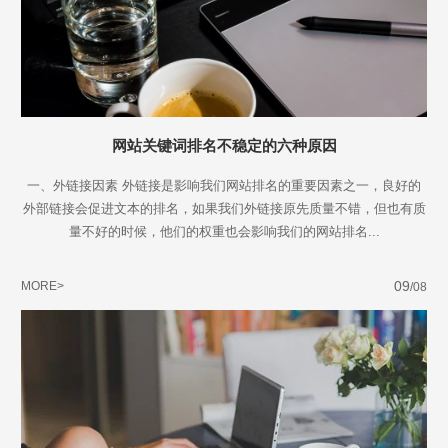
网站关键词排名不稳定的六种原因
一、外链接因素 外链接是影响我们网站排名的重要因素之一，良好的
外部链接会促进文本的排名，如果我们外链接原先质量不错，但也有质
量不好的时候，他们的权重也会影响我们的网站排名...
09
MORE>
/08