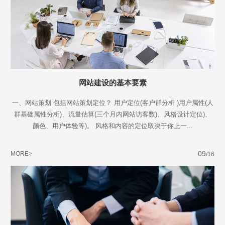
网站建设的基本要素
一、网站策划 包括网站策划定位？ 用户定位(客户群分析 )用户属性(人
群基础属性分析)、流量估算(三个月内网站访客数)、风格设计定位)、
颜色、用户体验等)。 风格和内容的定位取决于你上一...
09
MORE>
/16