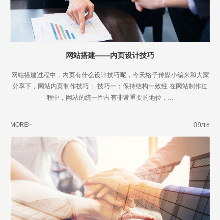
网站搭建——内页设计技巧
网站搭建过程中，内页有什么设计技巧呢，今天格子传媒小编来和大家
分享下，网站内页制作技巧； 技巧一：保持结构一致性 在网站制作过
程中，网站的统一性占有非常重要的地位，...
09
MORE>
/16