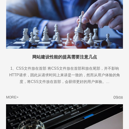
网站建设性能的提高需要注意几点
1、CSS文件放在首部 将CSS文件放在首部和放在尾部，并不影响
HTTP请求，因此从请求时间上来讲是一致的，然而从用户体验的角
度，将CSS文件放在首部，会获得更好的用户体验。...
09
MORE>
/08