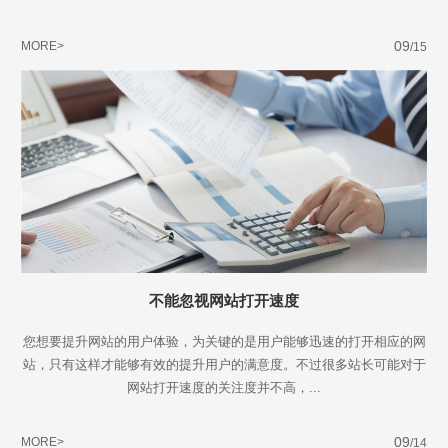
09
MORE>
/15
不能忽视网站打开速度
您想要提升网站的用户体验，为关键的是用户能够迅速的打开相应的网
站，只有这样才能够有效的提升用户的满意度。不过很多站长可能对于
网站打开速度的关注度并不高，...
Are you ready?
09
MORE>
/14