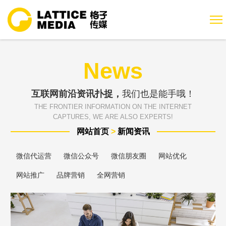
News
互联网前沿资讯扑捉，
我们也是能手哦！
THE FRONTIER INFORMATION ON THE INTERNET
CAPTURES, WE ARE ALSO EXPERTS!
网站首页
>
新闻资讯
微信代运营
微信公众号
微信朋友圈
网站优化
网站推广
品牌营销
全网营销