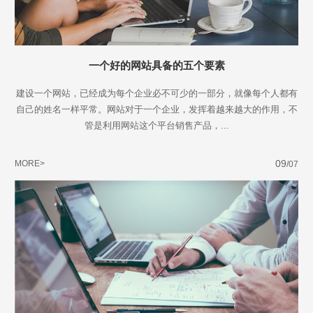
一个好的网站具备的五个要素
建设一个网站，已经成为每个企业必不可少的一部分，就像每个人都有
自己的姓名一样平常。网站对于一个企业，发挥着越来越大的作用，不
管是利用网站这个平台销售产品，...
09
MORE>
/07