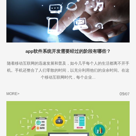
app软件系统开发需要经过的阶段有哪些？
随着移动互联网的迅速发展和普及，如今几乎每个人的生活都离不开手
机。手机还整合了人们零散的时间，以充分利用他们的业余时间。在这
个移动互联网时代，每个企业...
09
MORE>
/07