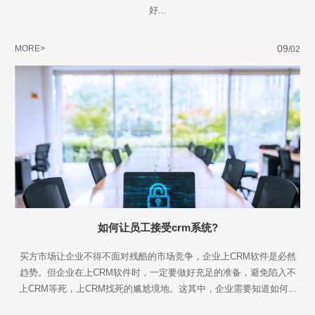
好...
09
MORE>
/02
如何让员工接受crm系统?
买方市场让企业不得不面对残酷的市场竞争，企业上CRM软件是必然
趋势。但企业在上CRM软件时，一定要做好充足的准备，避免陷入不
上CRM等死，上CRM找死的尴尬境地。这其中，企业需要知道如何...