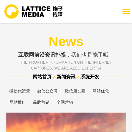
News
互联网前沿资讯扑捉，
我们也是能手哦！
THE FRONTIER INFORMATION ON THE INTERNET
CAPTURES, WE ARE ALSO EXPERTS!
网站首页
>
新闻资讯
>
系统开发
微信代运营
微信公众号
微信朋友圈
网站优化
网站推广
品牌营销
全网营销