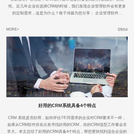
性。近几年企业在选择CRM的时候，我们发现企业管理软件会有更多
的定制需求，这是为什么？格子传媒为您分享： 企业管理软件...
09
MORE>
/04
好用的CRM系统具备4个特点
CRM 系统是否好用，如何评估?不同需求的企业对CRM要求不一样，
如果从CRM软件排名出发寻找好用的CRM，你的CRM选型工作量会非
常大。本文总结了好用的CRM具备4个特点，帮您更快找到适合企业的