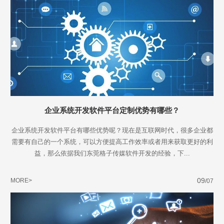
企业系统开发软件平台定制优势有哪些？
企业系统开发软件平台有哪些优势呢？现在是互联网时代，很多企业都
需要有自己的一个系统，可以方便提高工作效率或者用来获取更好的利
益，那么依据我们东莞格子传媒软件开发的经验，下...
09
MORE>
/07