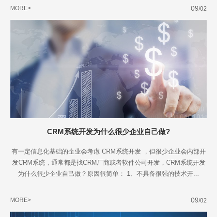
Are you ready?
09
MORE>
/02
不怕就请留下您的需求及联系方式，我们会第一时间送上问候的。
CRM系统开发为什么很少企业自己做?
有一定信息化基础的企业会考虑 CRM系统开发 ，但很少企业会内部开
发CRM系统，通常都是找CRM厂商或者软件公司开发，CRM系统开发
为什么很少企业自己做？原因很简单： 1、不具备很强的技术开...
09
MORE>
/02