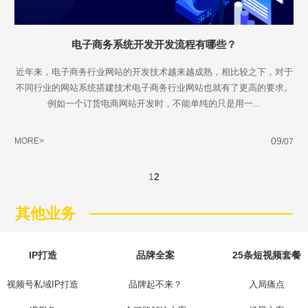
电子商务系统开发开发流程有哪些？
近年来，电子商务行业网站的开发技术越来越成熟，相比较之下，对于
不同行业的网站系统搭建技术电子商务行业网站也就有了更高的要求。
例如一个订货电商网站开发时，不能单纯的只是用一...
09
MORE>
/07
1
2
其他业务
IP打造
品牌全案
25条短视频套餐
视频号私域IP打造
品牌起不来？
入局痛点