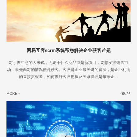
网易互客scrm系统帮您解决企业获客难题
对于做生意的人来说，无论干什么商品或是新项目，要想发掘销售市
场，最先面对的情况便是获客。客户是企业最关键的资源，是企业利润
的直接贡献者，如何做好客户挖掘及关系管理是每家企...
08
MORE>
/26