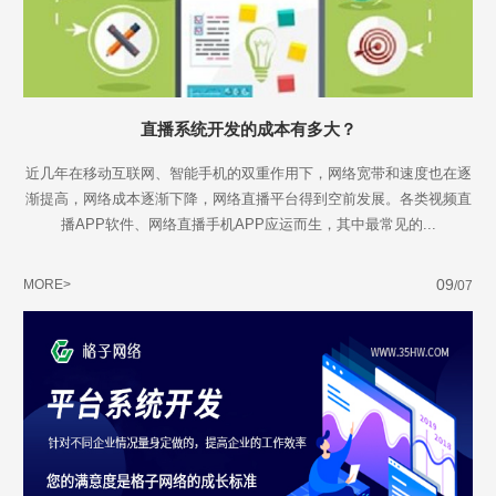
直播系统开发的成本有多大？
近几年在移动互联网、智能手机的双重作用下，网络宽带和速度也在逐
渐提高，网络成本逐渐下降，网络直播平台得到空前发展。各类视频直
播APP软件、网络直播手机APP应运而生，其中最常见的...
09
MORE>
/07