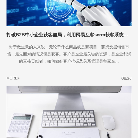
打破B2B中小企业获客僵局，利用网易互客scrm获客系统赋能
对于做生意的人来说，无论干什么商品或是新项目，要想发掘销售市
场，最先面对的情况便是获客。客户是企业最关键的资源，是企业利润
的直接贡献者，如何做好客户挖掘及关系管理是每家企...
08
MORE>
/26