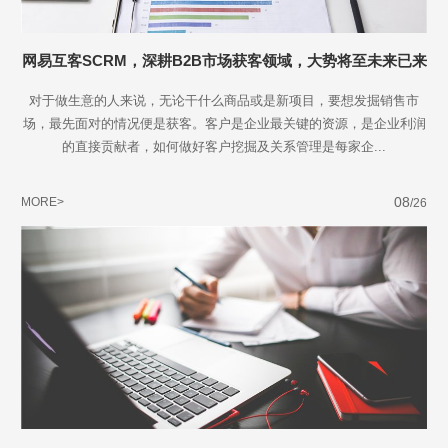
网易互客SCRM，深耕B2B市场获客领域，大势将至未来已来
对于做生意的人来说，无论干什么商品或是新项目，要想发掘销售市
场，最先面对的情况便是获客。客户是企业最关键的资源，是企业利润
的直接贡献者，如何做好客户挖掘及关系管理是每家企...
08
MORE>
/26